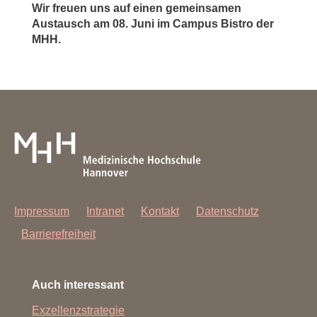
Wir freuen uns auf einen gemeinsamen
Austausch am 08. Juni im Campus Bistro der
MHH.
Impressum
Intranet
Kontakt
Datenschutz
Barrierefreiheit
Auch interessant
Exzellenzstrategie