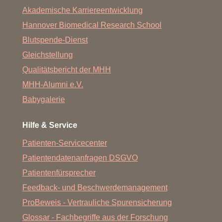
Akademische Karriereentwicklung
Hannover Biomedical Research School
Blutspende-Dienst
Gleichstellung
Qualitätsbericht der MHH
MHH-Alumni e.V.
Babygalerie
Hilfe & Service
Patienten-Servicecenter
Patientendatenanfragen DSGVO
Patientenfürsprecher
Feedback- und Beschwerdemanagement
ProBeweis - Vertrauliche Spurensicherung
Glossar - Fachbegriffe aus der Forschung