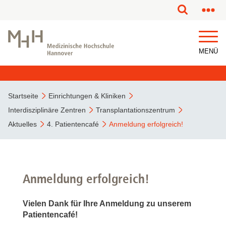
MENÜ
Startseite
Einrichtungen & Kliniken
Interdisziplinäre Zentren
Transplantationszentrum
Aktuelles
4. Patientencafé
Anmeldung erfolgreich!
Anmeldung erfolgreich!
Vielen Dank für Ihre Anmeldung zu unserem
Patientencafé!