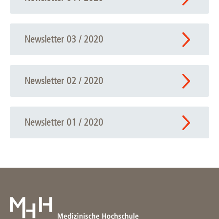
Newsletter 03 / 2020
Newsletter 02 / 2020
Newsletter 01 / 2020