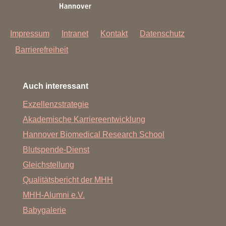
Impressum
Intranet
Kontakt
Datenschutz
Barrierefreiheit
Auch interessant
Exzellenzstrategie
Akademische Karriereentwicklung
Hannover Biomedical Research School
Blutspende-Dienst
Gleichstellung
Qualitätsbericht der MHH
MHH-Alumni e.V.
Babygalerie