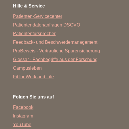
Hilfe & Service
Patienten-Servicecenter
Patientendatenanfragen DSGVO
Patientenfürsprecher
Feedback- und Beschwerdemanagement
ProBeweis - Vertrauliche Spurensicherung
Glossar - Fachbegriffe aus der Forschung
Campusleben
Fit for Work and Life
Folgen Sie uns auf
Facebook
Instagram
YouTube