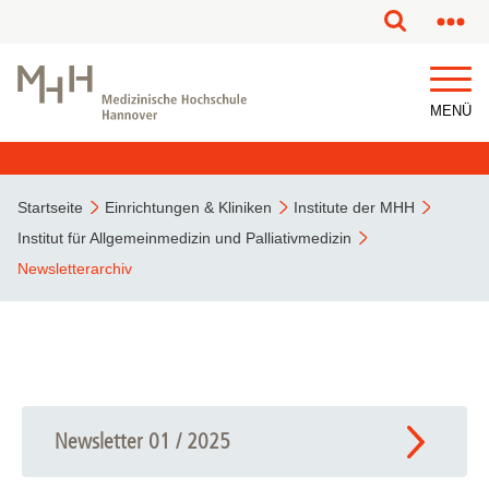
MENÜ
Startseite
Einrichtungen & Kliniken
Institute der MHH
Institut für Allgemeinmedizin und Palliativmedizin
Newsletterarchiv
Newsletter 01 / 2025