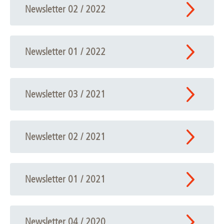
Newsletter 02 / 2022
Newsletter 01 / 2022
Newsletter 03 / 2021
Newsletter 02 / 2021
Newsletter 01 / 2021
Newsletter 04 / 2020