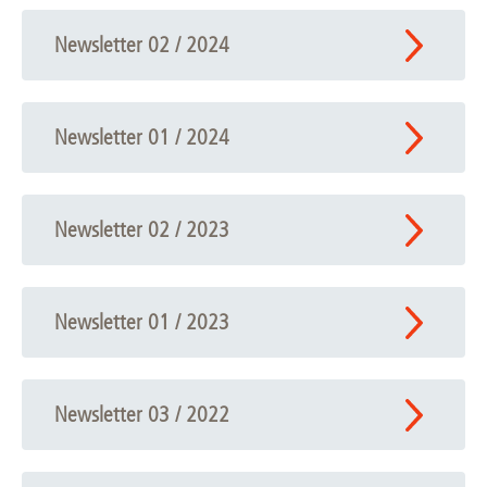
Newsletter 02 / 2024
Newsletter 01 / 2024
Newsletter 02 / 2023
Newsletter 01 / 2023
Newsletter 03 / 2022