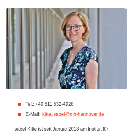
Tel.: +49 511 532-4928
E-Mail:
Kitte.Isabel
@
mh-hannover.de
Isabel Kitte ist seit Januar 2018 am Institut für