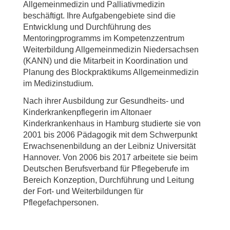
Allgemeinmedizin und Palliativmedizin
beschäftigt. Ihre Aufgabengebiete sind die
Entwicklung und Durchführung des
Mentoringprogramms im Kompetenzzentrum
Weiterbildung Allgemeinmedizin Niedersachsen
(KANN) und die Mitarbeit in Koordination und
Planung des Blockpraktikums Allgemeinmedizin
im Medizinstudium.
Nach ihrer Ausbildung zur Gesundheits- und
Kinderkrankenpflegerin im Altonaer
Kinderkrankenhaus in Hamburg studierte sie von
2001 bis 2006 Pädagogik mit dem Schwerpunkt
Erwachsenenbildung an der Leibniz Universität
Hannover. Von 2006 bis 2017 arbeitete sie beim
Deutschen Berufsverband für Pflegeberufe im
Bereich Konzeption, Durchführung und Leitung
der Fort- und Weiterbildungen für
Pflegefachpersonen.