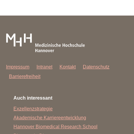
Impressum
Intranet
Kontakt
Datenschutz
Barrierefreiheit
Auch interessant
Exzellenzstrategie
Akademische Karriereentwicklung
Hannover Biomedical Research School