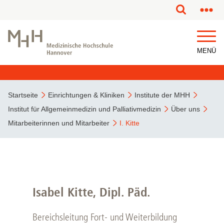
MENÜ
Startseite
Einrichtungen & Kliniken
Institute der MHH
Institut für Allgemeinmedizin und Palliativmedizin
Über uns
Mitarbeiterinnen und Mitarbeiter
I. Kitte
Isabel Kitte, Dipl. Päd.
Bereichsleitung Fort- und Weiterbildung