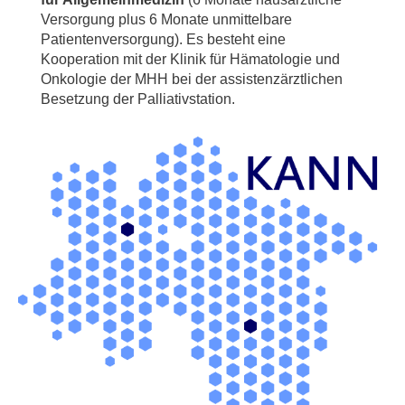
Versorgung plus 6 Monate unmittelbare
Patientenversorgung). Es besteht eine
Kooperation mit der Klinik für Hämatologie und
Onkologie der MHH bei der assistenzärztlichen
Besetzung der Palliativstation.