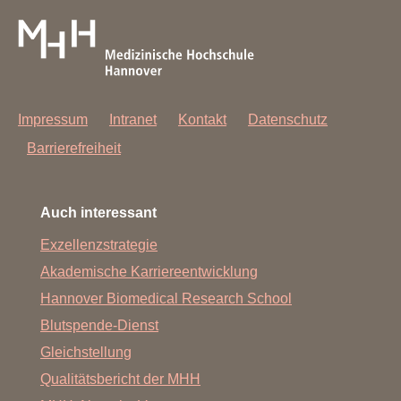
Impressum
Intranet
Kontakt
Datenschutz
Barrierefreiheit
Auch interessant
Exzellenzstrategie
Akademische Karriereentwicklung
Hannover Biomedical Research School
Blutspende-Dienst
Gleichstellung
Qualitätsbericht der MHH