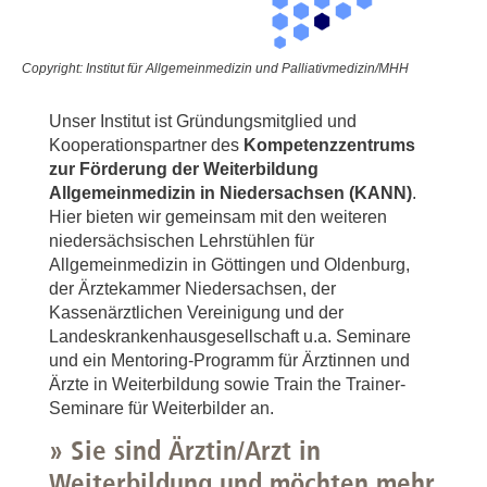
Copyright: Institut für Allgemeinmedizin und Palliativmedizin/MHH
Unser Institut ist Gründungsmitglied und
Kooperationspartner des
Kompetenzzentrums
zur Förderung der Weiterbildung
Allgemeinmedizin in Niedersachsen (KANN)
.
Hier bieten wir gemeinsam mit den weiteren
niedersächsischen Lehrstühlen für
Allgemeinmedizin in Göttingen und Oldenburg,
der Ärztekammer Niedersachsen, der
Kassenärztlichen Vereinigung und der
Landeskrankenhausgesellschaft u.a. Seminare
und ein Mentoring-Programm für Ärztinnen und
Ärzte in Weiterbildung sowie Train the Trainer-
Seminare für Weiterbilder an.
» Sie sind Ärztin/Arzt in
Weiterbildung und möchten mehr