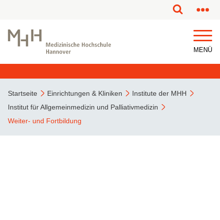
MENÜ
Startseite
Einrichtungen & Kliniken
Institute der MHH
Institut für Allgemeinmedizin und Palliativmedizin
Weiter- und Fortbildung