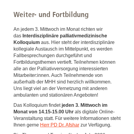
Weiter- und Fortbildung
An jedem 3. Mittwoch im Monat richten wir
das
Interdisziplinäre palliativmedizinische
Kolloquium
aus. Hier steht der interdisziplinäre
kollegiale Austausch im Mittelpunkt, es werden
Fallbesprechungen durchgeführt und
Fortbildungsthemen vertieft. Teilnehmen können
alle an der Palliativversorgung interessierten
Mitarbeiter:innen. Auch Teilnehmende von
außerhalb der MHH sind herzlich willkommen.
Uns liegt viel an der Vernetzung mit anderen
ambulanten und stationären Angeboten!
Das Kolloquium findet
jeden 3. Mittwoch im
Monat von 14.15-15.00 Uhr
als digitale Online-
Veranstaltung statt. Für weitere Informationen steht
Ihnen gerne
Herr PD Dr. Afshar
zur Verfügung.