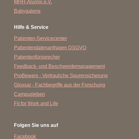
MHH-Alumni e.V.
Babygalerie
Hilfe & Service
Patienten-Servicecenter
Patientendatenanfragen DSGVO
Patientenfürsprecher
Feedback- und Beschwerdemanagement
ProBeweis - Vertrauliche Spurensicherung
Glossar - Fachbegriffe aus der Forschung
Campusleben
Fit for Work and Life
Folgen Sie uns auf
Facebook