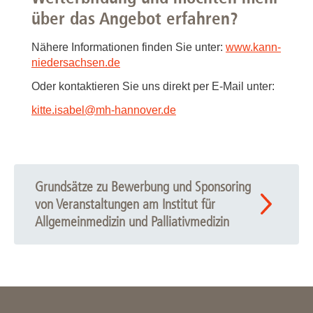
über das Angebot erfahren?
Nähere Informationen finden Sie unter:
www.kann-
niedersachsen.de
Oder kontaktieren Sie uns direkt per E-Mail unter:
kitte.isabel
@
mh-hannover.de
Grundsätze zu Bewerbung und Sponsoring
von Veranstaltungen am Institut für
Allgemeinmedizin und Palliativmedizin