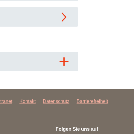
ntranet
Kontakt
Datenschutz
Barrierefreiheit
Folgen Sie uns auf