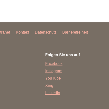
ntranet
Kontakt
Datenschutz
Barrierefreiheit
Folgen Sie uns auf
Facebook
Instagram
YouTube
Xing
LinkedIn