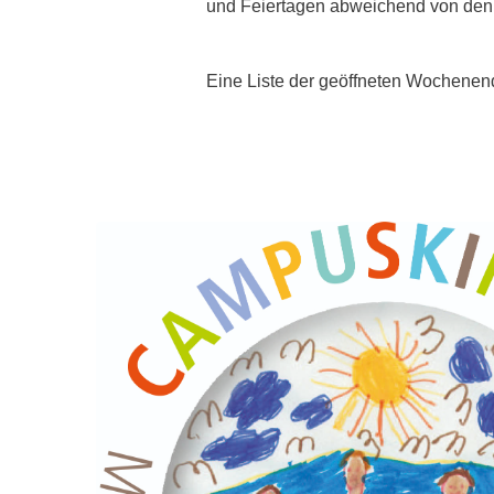
und Feiertagen abweichend von den f
Eine Liste der geöffneten Wochenen