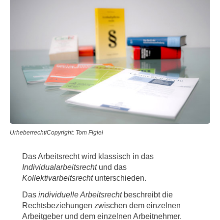
Urheberrecht/Copyright: Tom Figiel
Das Arbeitsrecht wird klassisch in das
Individualarbeitsrecht
und das
Kollektivarbeitsrecht
unterschieden.
Das
individuelle Arbeitsrecht
beschreibt die
Rechtsbeziehungen zwischen dem einzelnen
Arbeitgeber und dem einzelnen Arbeitnehmer.