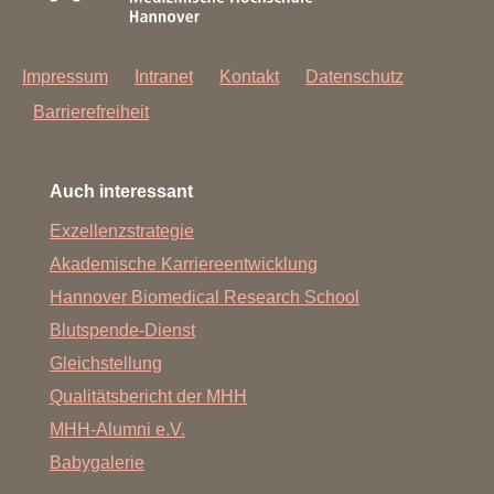
Impressum
Intranet
Kontakt
Datenschutz
Barrierefreiheit
Auch interessant
Exzellenzstrategie
Akademische Karriereentwicklung
Hannover Biomedical Research School
Blutspende-Dienst
Gleichstellung
Qualitätsbericht der MHH
MHH-Alumni e.V.
Babygalerie