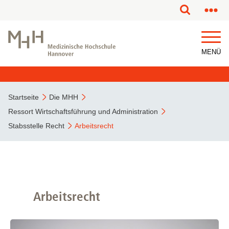
MENÜ
Startseite
Die MHH
Ressort Wirtschaftsführung und Administration
Stabsstelle Recht
Arbeitsrecht
Arbeitsrecht