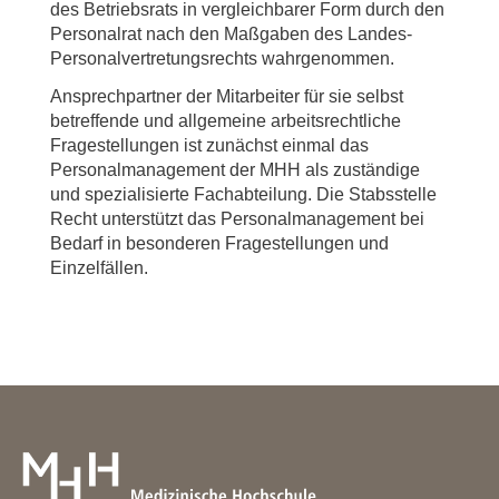
des Betriebsrats in vergleichbarer Form durch den
Personalrat nach den Maßgaben des Landes-
Personalvertretungsrechts wahrgenommen.
Ansprechpartner der Mitarbeiter für sie selbst
betreffende und allgemeine arbeitsrechtliche
Fragestellungen ist zunächst einmal das
Personalmanagement der MHH als zuständige
und spezialisierte Fachabteilung. Die Stabsstelle
Recht unterstützt das Personalmanagement bei
Bedarf in besonderen Fragestellungen und
Einzelfällen.