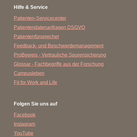
Hilfe & Service
Patienten-Servicecenter
Patientendatenanfragen DSGVO
Patientenfürsprecher
Feedback- und Beschwerdemanagement
ProBeweis - Vertrauliche Spurensicherung
Glossar - Fachbegriffe aus der Forschung
Campusleben
Fit for Work and Life
Folgen Sie uns auf
Facebook
Instagram
YouTube