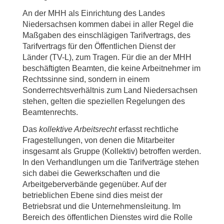
An der MHH als Einrichtung des Landes
Niedersachsen kommen dabei in aller Regel die
Maßgaben des einschlägigen Tarifvertrags, des
Tarifvertrags für den Öffentlichen Dienst der
Länder (TV-L), zum Tragen. Für die an der MHH
beschäftigten Beamten, die keine Arbeitnehmer im
Rechtssinne sind, sondern in einem
Sonderrechtsverhältnis zum Land Niedersachsen
stehen, gelten die speziellen Regelungen des
Beamtenrechts.
Das
kollektive Arbeitsrecht
erfasst rechtliche
Fragestellungen, von denen die Mitarbeiter
insgesamt als Gruppe (Kollektiv) betroffen werden.
In den Verhandlungen um die Tarifverträge stehen
sich dabei die Gewerkschaften und die
Arbeitgeberverbände gegenüber. Auf der
betrieblichen Ebene sind dies meist der
Betriebsrat und die Unternehmensleitung. Im
Bereich des öffentlichen Dienstes wird die Rolle