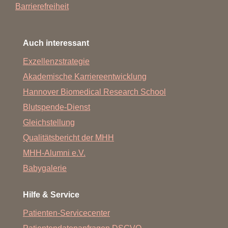
Barrierefreiheit
Auch interessant
Exzellenzstrategie
Akademische Karriereentwicklung
Hannover Biomedical Research School
Blutspende-Dienst
Gleichstellung
Qualitätsbericht der MHH
MHH-Alumni e.V.
Babygalerie
Hilfe & Service
Patienten-Servicecenter