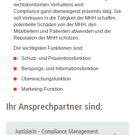
rechtskonformen Verhaltens wird
Compliance ganz überwiegend präventiv tätig. Sie
soll Vertrauen in die Tätigkeit der MHH schaffen,
potentielle Schäden von der MHH, den
Mitarbeitern und Patienten abwenden und die
Reputation der MHH schützen.
Die wichtigsten Funktionen sind:
Schutz- und Präventionsfunktion
Beratungs- und Informationsfunktion
Überwachungsfunktion
Marketing-Funktion
Ihr Ansprechpartner sind:
Justiziarin - Compliance Management