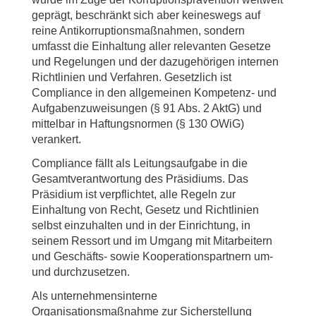
geprägt, beschränkt sich aber keineswegs auf
reine Antikorruptionsmaßnahmen, sondern
umfasst die Einhaltung aller relevanten Gesetze
und Regelungen und der dazugehörigen internen
Richtlinien und Verfahren. Gesetzlich ist
Compliance in den allgemeinen Kompetenz- und
Aufgabenzuweisungen (§ 91 Abs. 2 AktG) und
mittelbar in Haftungsnormen (§ 130 OWiG)
verankert.
Compliance fällt als Leitungsaufgabe in die
Gesamtverantwortung des Präsidiums. Das
Präsidium ist verpflichtet, alle Regeln zur
Einhaltung von Recht, Gesetz und Richtlinien
selbst einzuhalten und in der Einrichtung, in
seinem Ressort und im Umgang mit Mitarbeitern
und Geschäfts- sowie Kooperationspartnern um-
und durchzusetzen.
Als unternehmensinterne
Organisationsmaßnahme zur Sicherstellung