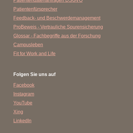
Patientendatenanfragen DSGVO
Patientenfürsprecher
Feedback- und Beschwerdemanagement
ProBeweis - Vertrauliche Spurensicherung
Glossar - Fachbegriffe aus der Forschung
Campusleben
Fit for Work and Life
Folgen Sie uns auf
Facebook
Instagram
YouTube
Xing
LinkedIn