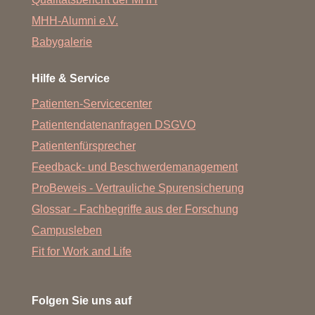
MHH-Alumni e.V.
Babygalerie
Hilfe & Service
Patienten-Servicecenter
Patientendatenanfragen DSGVO
Patientenfürsprecher
Feedback- und Beschwerdemanagement
ProBeweis - Vertrauliche Spurensicherung
Glossar - Fachbegriffe aus der Forschung
Campusleben
Fit for Work and Life
Folgen Sie uns auf