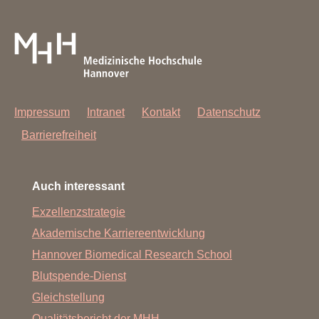
Impressum
Intranet
Kontakt
Datenschutz
Barrierefreiheit
Auch interessant
Exzellenzstrategie
Akademische Karriereentwicklung
Hannover Biomedical Research School
Blutspende-Dienst
Gleichstellung
Qualitätsbericht der MHH