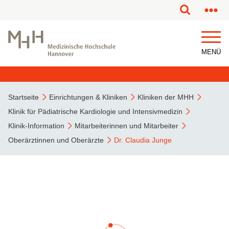
MENÜ
Startseite
Einrichtungen & Kliniken
Kliniken der MHH
Klinik für Pädiatrische Kardiologie und Intensivmedizin
Klinik-Information
Mitarbeiterinnen und Mitarbeiter
Oberärztinnen und Oberärzte
Dr. Claudia Junge