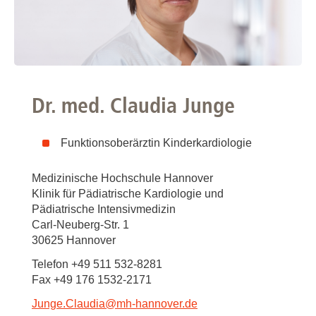
Dr. med. Claudia Junge
Funktionsoberärztin Kinderkardiologie
Medizinische Hochschule Hannover
Klinik für Pädiatrische Kardiologie und
Pädiatrische Intensivmedizin
Carl-Neuberg-Str. 1
30625 Hannover
Telefon +49 511 532-8281
Fax +49 176 1532-2171
Junge.Claudia
@
mh-hannover.de