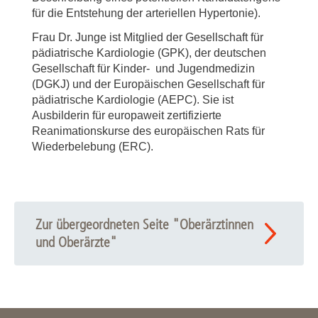
für die Entstehung der arteriellen Hypertonie).
Frau Dr. Junge ist Mitglied der Gesellschaft für
pädiatrische Kardiologie (GPK), der deutschen
Gesellschaft für Kinder- und Jugendmedizin
(DGKJ) und der Europäischen Gesellschaft für
pädiatrische Kardiologie (AEPC). Sie ist
Ausbilderin für europaweit zertifizierte
Reanimationskurse des europäischen Rats für
Wiederbelebung (ERC).
Zur übergeordneten Seite "Oberärztinnen
und Oberärzte"