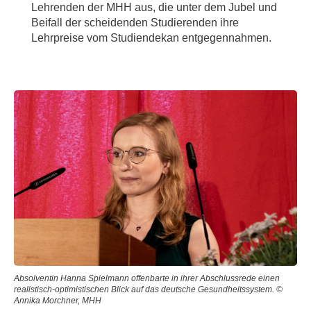
Lehrenden der MHH aus, die unter dem Jubel und
Beifall der scheidenden Studierenden ihre
Lehrpreise vom Studiendekan entgegennahmen.
Absolventin Hanna Spielmann offenbarte in ihrer Abschlussrede einen
realistisch-optimistischen Blick auf das deutsche Gesundheitssystem. ©
Annika Morchner, MHH