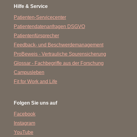
Hilfe & Service
Patienten-Servicecenter
Patientendatenanfragen DSGVO
Patientenfürsprecher
Feedback- und Beschwerdemanagement
ProBeweis - Vertrauliche Spurensicherung
Glossar - Fachbegriffe aus der Forschung
Campusleben
Fit for Work and Life
Folgen Sie uns auf
Facebook
Instagram
YouTube