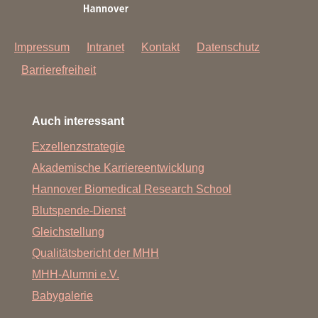
Impressum
Intranet
Kontakt
Datenschutz
Barrierefreiheit
Auch interessant
Exzellenzstrategie
Akademische Karriereentwicklung
Hannover Biomedical Research School
Blutspende-Dienst
Gleichstellung
Qualitätsbericht der MHH
MHH-Alumni e.V.
Babygalerie