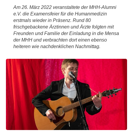
Am 26. März 2022 veranstaltete der MHH-Alumni
e.V. die Examensfeier für die Humanmedizin
erstmals wieder in Präsenz. Rund 80
frischgebackene Ärztinnen und Ärzte folgten mit
Freunden und Familie der Einladung in die Mensa
der MHH und verbrachten dort einen ebenso
heiteren wie nachdenklichen Nachmittag.