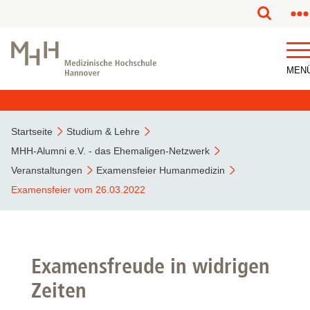
MEN
Startseite
Studium & Lehre
MHH-Alumni e.V. - das Ehemaligen-Netzwerk
Veranstaltungen
Examensfeier Humanmedizin
Examensfeier vom 26.03.2022
Examensfreude in widrigen
Zeiten