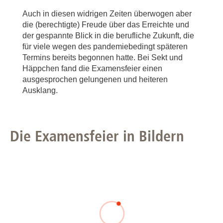
Auch in diesen widrigen Zeiten überwogen aber
die (berechtigte) Freude über das Erreichte und
der gespannte Blick in die berufliche Zukunft, die
für viele wegen des pandemiebedingt späteren
Termins bereits begonnen hatte. Bei Sekt und
Häppchen fand die Examensfeier einen
ausgesprochen gelungenen und heiteren
Ausklang.
Die Examensfeier in Bildern