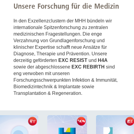
Unsere Forschung für die Medizin
In den Exzellenzclustern der MHH bündeln wir
internationale Spitzenforschung zu zentralen
medizinischen Fragestellungen. Die enge
Verzahnung von Grundlagenforschung und
klinischer Expertise schafft neue Ansätze für
Diagnose, Therapie und Prävention. Unsere
derzeitig geförderten
EXC RESIST
und
H4A
sowie der abgeschlossene
EXC REBIRTH
sind
eng verwoben mit unseren
Forschungsschwerpunkten Infektion & Immunität,
Biomedizintechnik & Implantate sowie
Transplantation & Regeneration.