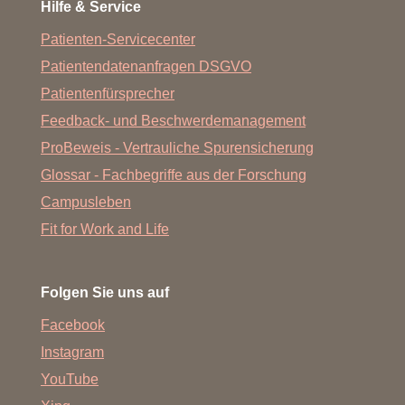
Hilfe & Service
Patienten-Servicecenter
Patientendatenanfragen DSGVO
Patientenfürsprecher
Feedback- und Beschwerdemanagement
ProBeweis - Vertrauliche Spurensicherung
Glossar - Fachbegriffe aus der Forschung
Campusleben
Fit for Work and Life
Folgen Sie uns auf
Facebook
Instagram
YouTube