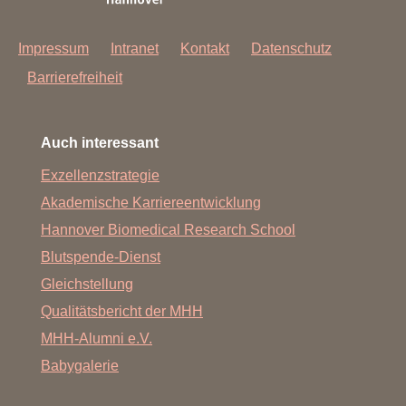
Impressum
Intranet
Kontakt
Datenschutz
Barrierefreiheit
Auch interessant
Exzellenzstrategie
Akademische Karriereentwicklung
Hannover Biomedical Research School
Blutspende-Dienst
Gleichstellung
Qualitätsbericht der MHH
MHH-Alumni e.V.
Babygalerie