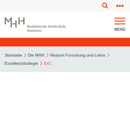
MENÜ
Startseite
Die MHH
Ressort Forschung und Lehre
Exzellenzstrategie
ExC