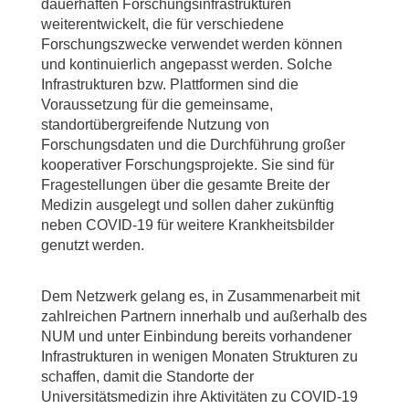
dauerhaften Forschungsinfrastrukturen
weiterentwickelt, die für verschiedene
Forschungszwecke verwendet werden können
und kontinuierlich angepasst werden. Solche
Infrastrukturen bzw. Plattformen sind die
Voraussetzung für die gemeinsame,
standortübergreifende Nutzung von
Forschungsdaten und die Durchführung großer
kooperativer Forschungsprojekte. Sie sind für
Fragestellungen über die gesamte Breite der
Medizin ausgelegt und sollen daher zukünftig
neben COVID-19 für weitere Krankheitsbilder
genutzt werden.
Dem Netzwerk gelang es, in Zusammenarbeit mit
zahlreichen Partnern innerhalb und außerhalb des
NUM und unter Einbindung bereits vorhandener
Infrastrukturen in wenigen Monaten Strukturen zu
schaffen, damit die Standorte der
Universitätsmedizin ihre Aktivitäten zu COVID-19