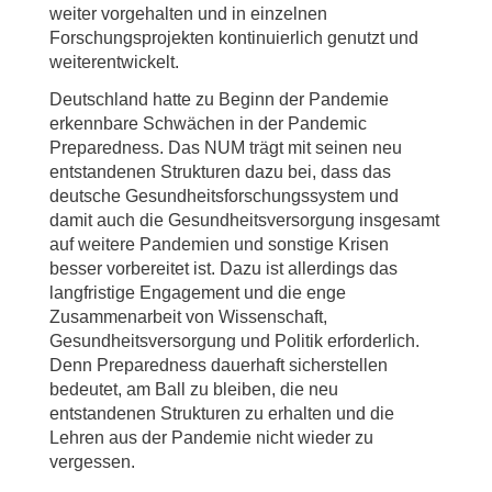
weiter vorgehalten und in einzelnen
Forschungsprojekten kontinuierlich genutzt und
weiterentwickelt.
Deutschland hatte zu Beginn der Pandemie
erkennbare Schwächen in der Pandemic
Preparedness. Das NUM trägt mit seinen neu
entstandenen Strukturen dazu bei, dass das
deutsche Gesundheitsforschungssystem und
damit auch die Gesundheitsversorgung insgesamt
auf weitere Pandemien und sonstige Krisen
besser vorbereitet ist. Dazu ist allerdings das
langfristige Engagement und die enge
Zusammenarbeit von Wissenschaft,
Gesundheitsversorgung und Politik erforderlich.
Denn Preparedness dauerhaft sicherstellen
bedeutet, am Ball zu bleiben, die neu
entstandenen Strukturen zu erhalten und die
Lehren aus der Pandemie nicht wieder zu
vergessen.