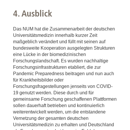
4. Ausblick
Das NUM hat die Zusammenarbeit der deutschen
Universitätsmedizin innerhalb kurzer Zeit
maßgeblich verändert und füllt mit seinen auf
bundesweite Kooperation ausgelegten Strukturen
eine Lücke in der biomedizinischen
Forschungslandschaft. Es wurden nachhaltige
Forschungsinfrastrukturen etabliert, die zur
Pandemic Preparedness beitragen und nun auch
für Krankheitsbilder oder
Forschungsfragestellungen jenseits von COVID-
19 genutzt werden. Diese durch und für
gemeinsame Forschung geschaffenen Plattformen
sollen dauerhaft betrieben und kontinuierlich
weiterentwickelt werden, um die entstandene
Vernetzung der gesamten deutschen
Universitätsmedizin zu erhalten und Deutschland