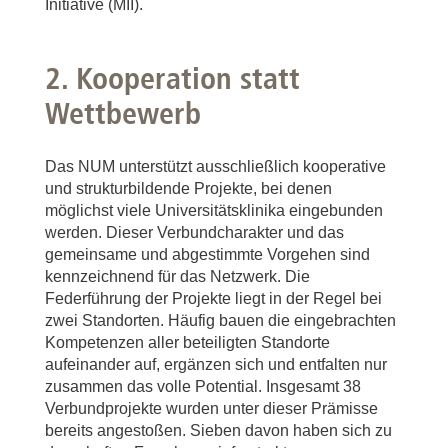
Initiative (MII).
2. Kooperation statt
Wettbewerb
Das NUM unterstützt ausschließlich kooperative
und strukturbildende Projekte, bei denen
möglichst viele Universitätsklinika eingebunden
werden. Dieser Verbundcharakter und das
gemeinsame und abgestimmte Vorgehen sind
kennzeichnend für das Netzwerk. Die
Federführung der Projekte liegt in der Regel bei
zwei Standorten. Häufig bauen die eingebrachten
Kompetenzen aller beteiligten Standorte
aufeinander auf, ergänzen sich und entfalten nur
zusammen das volle Potential. Insgesamt 38
Verbundprojekte wurden unter dieser Prämisse
bereits angestoßen. Sieben davon haben sich zu