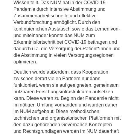
Wissen teilt. Das NUM hat in der COVID-19-
Pandemie durch intensive Abstimmung und
Zusammenarbeit schnelle und effektive
Verbundforschung ermöglicht. Durch den
kontinuierlichen Austausch sowie das Lernen von-
und miteinander konnte das NUM zum
Erkenntnisfortschritt bei COVID-19 beitragen und
dadurch u.a. die Versorgung der Patient*innen und
die Abstimmung in vielen Versorgungsregionen
optimieren.
Deutlich wurde außerdem, dass Kooperation
zwischen derart vielen Partnern nur dann
funktioniert, wenn sie auf geeigneten, gemeinsam
nutzbaren Forschungsinfrastrukturen aufsetzen
kann. Diese waren zu Beginn der Pandemie nicht
im nötigen Umfang vorhanden und wurden daher
im NUM aufgebaut. Diese methodischen,
technischen und organisatorischen Plattformen mit
den dazu gehörenden Governance-Konzepten
und Rechtsgrundlagen werden im NUM dauerhaft