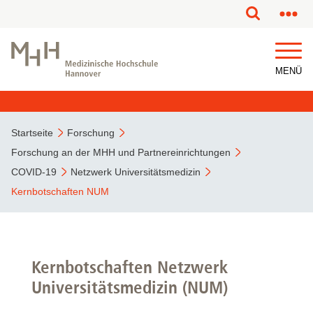
MENÜ
Startseite
Forschung
Forschung an der MHH und Partnereinrichtungen
COVID-19
Netzwerk Universitätsmedizin
Kernbotschaften NUM
Kernbotschaften Netzwerk
Universitätsmedizin (NUM)