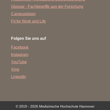
Glossar - Fachbegriffe aus der Forschung
Campusleben
Fit for Work and Life
Folgen Sie uns auf
Facebook
Instagram
YouTube
Xing
LinkedIn
© 2019 - 2026 Medizinische Hochschule Hannover