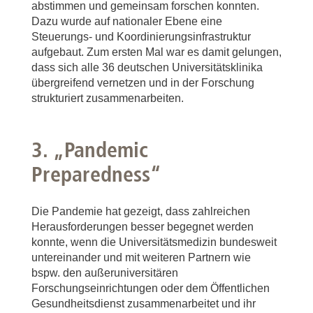
abstimmen und gemeinsam forschen konnten.
Dazu wurde auf nationaler Ebene eine
Steuerungs- und Koordinierungsinfrastruktur
aufgebaut. Zum ersten Mal war es damit gelungen,
dass sich alle 36 deutschen Universitätsklinika
übergreifend vernetzen und in der Forschung
strukturiert zusammenarbeiten.
3. „Pandemic
Preparedness“
Die Pandemie hat gezeigt, dass zahlreichen
Herausforderungen besser begegnet werden
konnte, wenn die Universitätsmedizin bundesweit
untereinander und mit weiteren Partnern wie
bspw. den außeruniversitären
Forschungseinrichtungen oder dem Öffentlichen
Gesundheitsdienst zusammenarbeitet und ihr