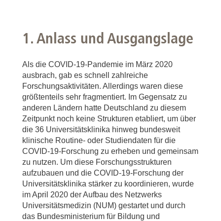
1. Anlass und Ausgangslage
Als die COVID-19-Pandemie im März 2020
ausbrach, gab es schnell zahlreiche
Forschungsaktivitäten. Allerdings waren diese
größtenteils sehr fragmentiert. Im Gegensatz zu
anderen Ländern hatte Deutschland zu diesem
Zeitpunkt noch keine Strukturen etabliert, um über
die 36 Universitätsklinika hinweg bundesweit
klinische Routine- oder Studiendaten für die
COVID-19-Forschung zu erheben und gemeinsam
zu nutzen. Um diese Forschungsstrukturen
aufzubauen und die COVID-19-Forschung der
Universitätsklinika stärker zu koordinieren, wurde
im April 2020 der Aufbau des Netzwerks
Universitätsmedizin (NUM) gestartet und durch
das Bundesministerium für Bildung und