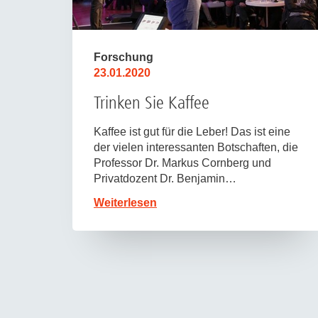
Forschung
23.01.2020
Trinken Sie Kaffee
Kaffee ist gut für die Leber! Das ist eine
der vielen interessanten Botschaften, die
Professor Dr. Markus Cornberg und
Privatdozent Dr. Benjamin…
Weiterlesen