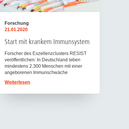
Forschung
21.01.2020
Start mit krankem Immunsystem
Forscher des Exzellenzclusters RESIST
veröffentlichen: In Deutschland leben
mindestens 2.300 Menschen mit einer
angeborenen Immunschwäche
Weiterlesen