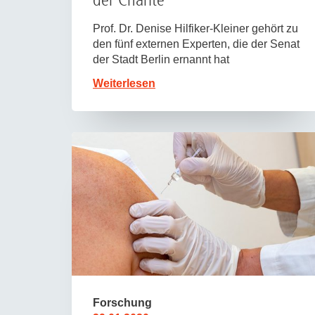
Prof. Dr. Denise Hilfiker-Kleiner gehört zu
den fünf externen Experten, die der Senat
der Stadt Berlin ernannt hat
Weiterlesen
Forschung