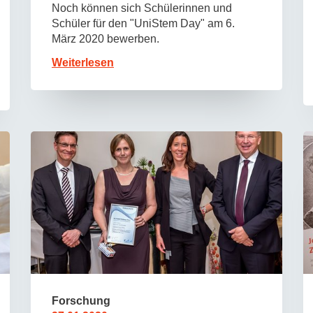
Noch können sich Schülerinnen und
Schüler für den "UniStem Day" am 6.
März 2020 bewerben.
Weiterlesen
Forschung