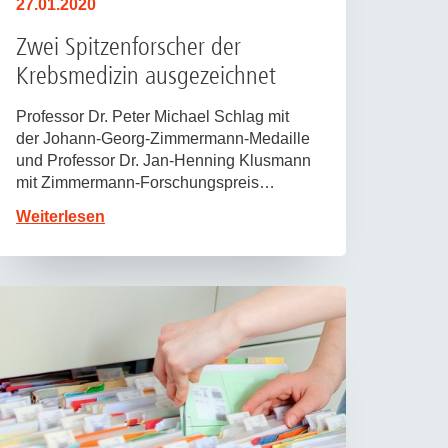
27.01.2020
Zwei Spitzenforscher der
Krebsmedizin ausgezeichnet
Professor Dr. Peter Michael Schlag mit
der Johann-Georg-Zimmermann-Medaille
und Professor Dr. Jan-Henning Klusmann
mit Zimmermann-Forschungspreis…
Weiterlesen