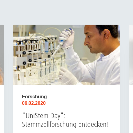
Forschung
06.02.2020
"UniStem Day":
Stammzellforschung entdecken!