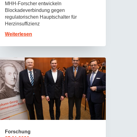
MHH-Forscher entwickeln
Blockadeverbindung gegen
regulatorischen Hauptschalter für
Herzinsuffizienz
Weiterlesen
Forschung