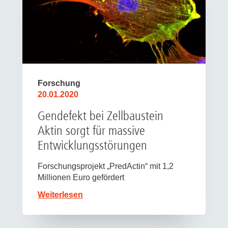
Forschung
20.01.2020
Gendefekt bei Zellbaustein
Aktin sorgt für massive
Entwicklungsstörungen
Forschungsprojekt „PredActin“ mit 1,2
Millionen Euro gefördert
Weiterlesen