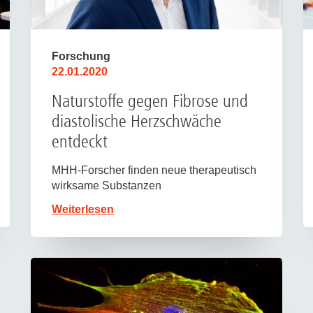
Forschung
22.01.2020
Naturstoffe gegen Fibrose und
diastolische Herzschwäche
entdeckt
MHH-Forscher finden neue therapeutisch
wirksame Substanzen
Weiterlesen