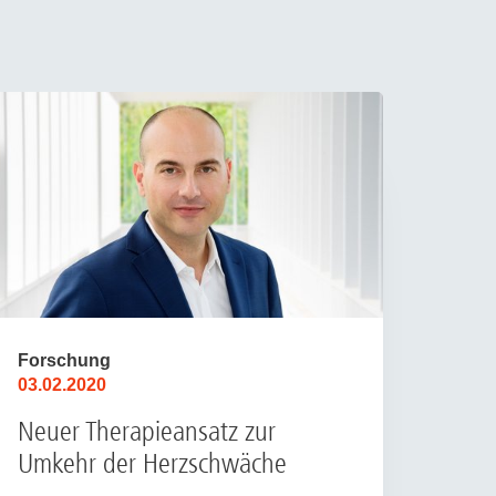
Forschung
03.02.2020
Neuer Therapieansatz zur
Umkehr der Herzschwäche