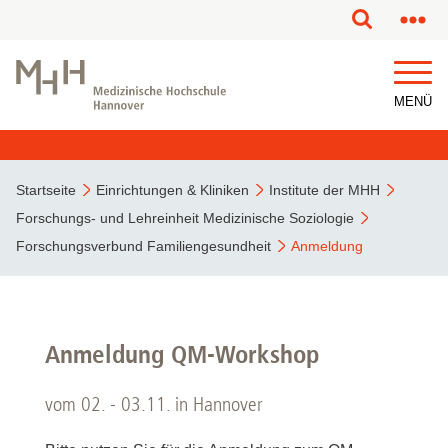
MENÜ
Startseite
Einrichtungen & Kliniken
Institute der MHH
Forschungs- und Lehreinheit Medizinische Soziologie
Forschungsverbund Familiengesundheit
Anmeldung
Anmeldung QM-Workshop
vom 02. - 03.11. in Hannover