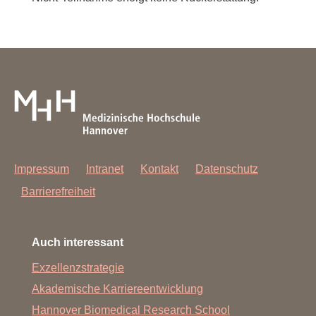
Impressum
Intranet
Kontakt
Datenschutz
Barrierefreiheit
Auch interessant
Exzellenzstrategie
Akademische Karriereentwicklung
Hannover Biomedical Research School