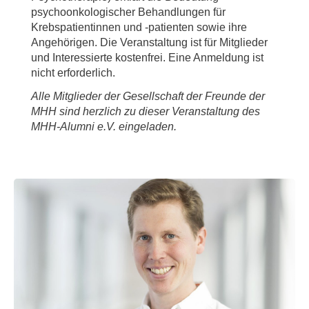
psychoonkologischer Behandlungen für
Krebspatientinnen und -patienten sowie ihre
Angehörigen. Die Veranstaltung ist für Mitglieder
und Interessierte kostenfrei. Eine Anmeldung ist
nicht erforderlich.
Alle Mitglieder der Gesellschaft der Freunde der
MHH sind herzlich zu dieser Veranstaltung des
MHH-Alumni e.V. eingeladen.