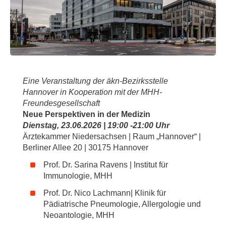
Eine Veranstaltung der äkn-Bezirksstelle
Hannover in Kooperation mit der MHH-
Freundesgesellschaft
Neue Perspektiven in der Medizin
Dienstag, 23.06.2026 | 19:00 -21:00 Uhr
Ärztekammer Niedersachsen | Raum „Hannover“ |
Berliner Allee 20 | 30175 Hannover
Prof. Dr. Sarina Ravens | Institut für
Immunologie, MHH
Prof. Dr. Nico Lachmann| Klinik für
Pädiatrische Pneumologie, Allergologie und
Neoantologie, MHH