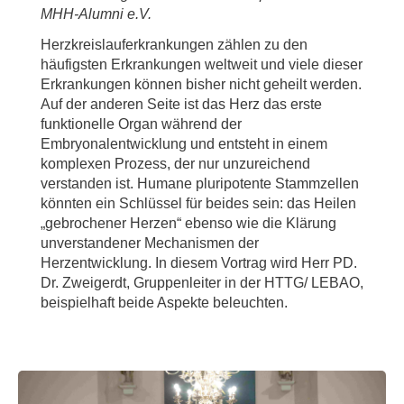
MHH-Alumni e.V.
Herzkreislauferkrankungen zählen zu den
häufigsten Erkrankungen weltweit und viele dieser
Erkrankungen können bisher nicht geheilt werden.
Auf der anderen Seite ist das Herz das erste
funktionelle Organ während der
Embryonalentwicklung und entsteht in einem
komplexen Prozess, der nur unzureichend
verstanden ist. Humane pluripotente Stammzellen
könnten ein Schlüssel für beides sein: das Heilen
„gebrochener Herzen“ ebenso wie die Klärung
unverstandener Mechanismen der
Herzentwicklung. In diesem Vortrag wird Herr PD.
Dr. Zweigerdt, Gruppenleiter in der HTTG/ LEBAO,
beispielhaft beide Aspekte beleuchten.