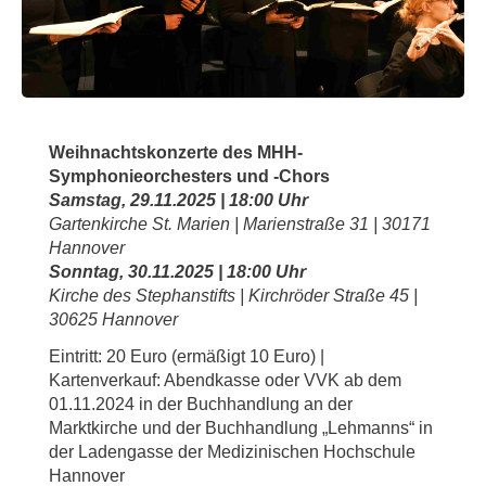
Weihnachtskonzerte des MHH-
Symphonieorchesters und -Chors
Samstag, 29.11.2025 | 18:00 Uhr
Gartenkirche St. Marien | Marienstraße 31 | 30171
Hannover
Sonntag, 30.11.2025 | 18:00 Uhr
Kirche des Stephanstifts | Kirchröder Straße 45 |
30625 Hannover
Eintritt: 20 Euro (ermäßigt 10 Euro) |
Kartenverkauf: Abendkasse oder VVK ab dem
01.11.2024 in der Buchhandlung an der
Marktkirche und der Buchhandlung „Lehmanns“ in
der Ladengasse der Medizinischen Hochschule
Hannover