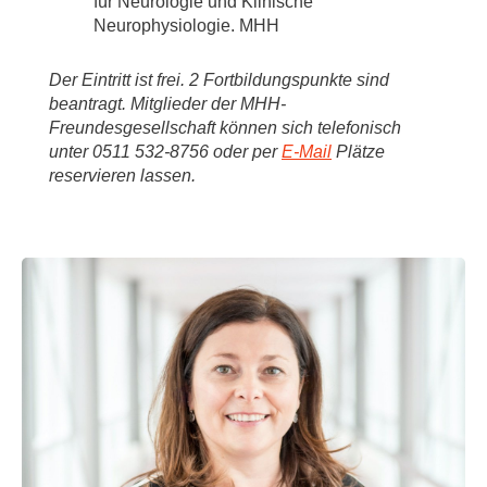
für Neurologie und Klinische
Neurophysiologie. MHH
Der Eintritt ist frei. 2 Fortbildungspunkte sind
beantragt. Mitglieder der MHH-
Freundesgesellschaft können sich telefonisch
unter 0511 532-8756 oder per
E-Mail
Plätze
reservieren lassen.