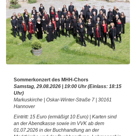
Sommerkonzert des MHH-Chors
Samstag, 29.08.2026 | 19:00 Uhr (Einlass: 18:15
Uhr)
Markuskirche | Oskar-Winter-Straße 7 | 30161
Hannover
Eintritt: 15 Euro (ermäßigt 10 Euro) | Karten sind
an der Abendkasse sowie im VVK ab dem
01.07.2026 in der Buchhandlung an der