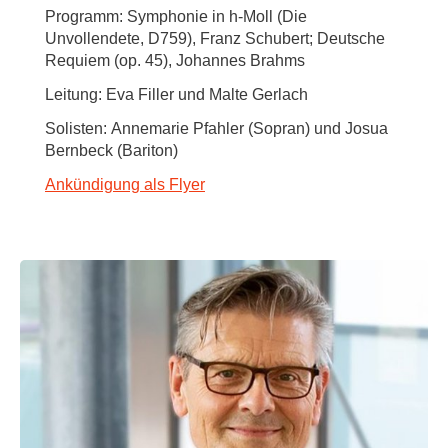
Programm: Symphonie in h-Moll (Die
Unvollendete, D759), Franz Schubert; Deutsche
Requiem (op. 45), Johannes Brahms
Leitung: Eva Filler und Malte Gerlach
Solisten: Annemarie Pfahler (Sopran) und Josua
Bernbeck (Bariton)
Ankündigung als Flyer