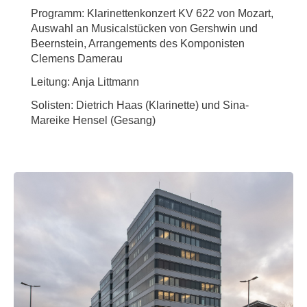
Programm: Klarinettenkonzert KV 622 von Mozart,
Auswahl an Musicalstücken von Gershwin und
Beernstein, Arrangements des Komponisten
Clemens Damerau
Leitung: Anja Littmann
Solisten: Dietrich Haas (Klarinette) und Sina-
Mareike Hensel (Gesang)