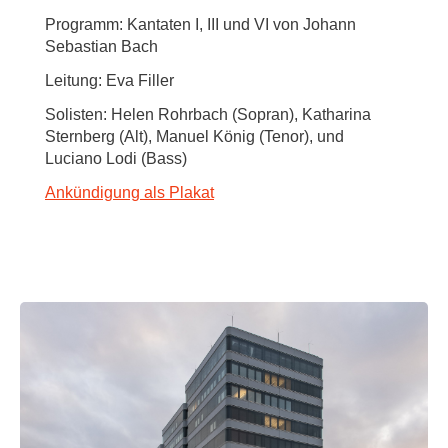
Programm: Kantaten I, III und VI von Johann
Sebastian Bach
Leitung: Eva Filler
Solisten: Helen Rohrbach (Sopran), Katharina
Sternberg (Alt), Manuel König (Tenor), und
Luciano Lodi (Bass)
Ankündigung als Plakat