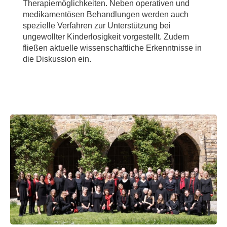
Therapiemöglichkeiten. Neben operativen und
medikamentösen Behandlungen werden auch
spezielle Verfahren zur Unterstützung bei
ungewollter Kinderlosigkeit vorgestellt. Zudem
fließen aktuelle wissenschaftliche Erkenntnisse in
die Diskussion ein.