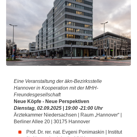
Eine Veranstaltung der äkn-Bezirksstelle
Hannover in Kooperation mit der MHH-
Freundesgesellschaft
Neue Köpfe - Neue Perspektiven
Dienstag, 02.09.2025 | 19:00 -21:00 Uhr
Ärztekammer Niedersachsen | Raum „Hannover“ |
Berliner Allee 20 | 30175 Hannover
Prof. Dr. rer. nat. Evgeni Ponimaskin | Institut