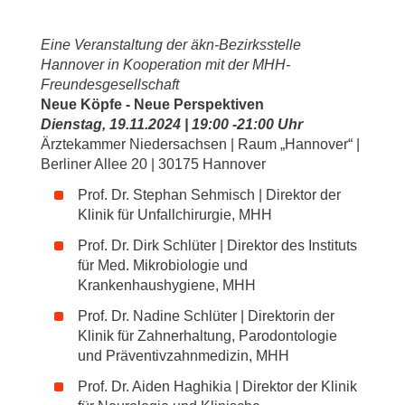
Eine Veranstaltung der äkn-Bezirksstelle
Hannover in Kooperation mit der MHH-
Freundesgesellschaft
Neue Köpfe - Neue Perspektiven
Dienstag, 19.11.2024 | 19:00 -21:00 Uhr
Ärztekammer Niedersachsen | Raum „Hannover“ |
Berliner Allee 20 | 30175 Hannover
Prof. Dr. Stephan Sehmisch | Direktor der
Klinik für Unfallchirurgie, MHH
Prof. Dr. Dirk Schlüter | Direktor des Instituts
für Med. Mikrobiologie und
Krankenhaushygiene, MHH
Prof. Dr. Nadine Schlüter | Direktorin der
Klinik für Zahnerhaltung, Parodontologie
und Präventivzahnmedizin, MHH
Prof. Dr. Aiden Haghikia | Direktor der Klinik