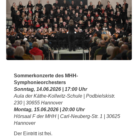
Sommerkonzerte des MHH-
Symphonieorchesters
Sonntag, 14.06.2026 | 17:00 Uhr
Aula der Käthe-Kollwitz-Schule | Podbielskistr.
230 | 30655 Hannover
Montag, 15.06.2026 | 20:00 Uhr
Hörsaal F der MHH | Carl-Neuberg-Str. 1 | 30625
Hannover
Der Eintritt ist frei.