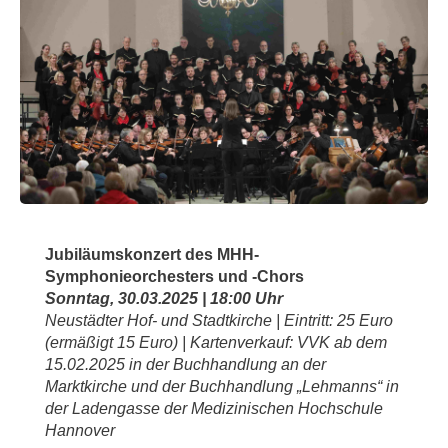
Jubiläumskonzert des MHH-
Symphonieorchesters und -Chors
Sonntag, 30.03.2025 | 18:00 Uhr
Neustädter Hof- und Stadtkirche | Eintritt: 25 Euro
(ermäßigt 15 Euro) | Kartenverkauf: VVK ab dem
15.02.2025 in der Buchhandlung an der
Marktkirche und der Buchhandlung „Lehmanns“ in
der Ladengasse der Medizinischen Hochschule
Hannover