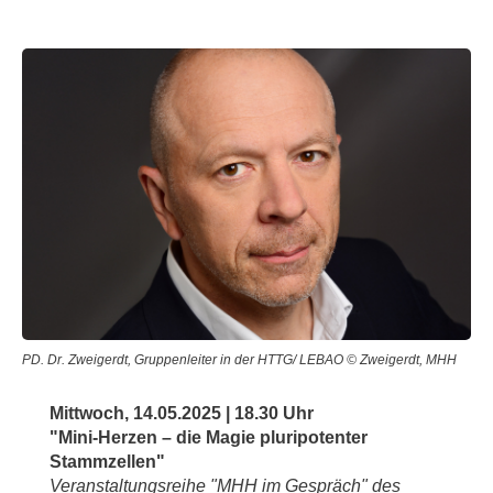
PD. Dr. Zweigerdt, Gruppenleiter in der HTTG/ LEBAO © Zweigerdt, MHH
Mittwoch, 14.05.2025 | 18.30 Uhr
"Mini-Herzen – die Magie pluripotenter
Stammzellen"
Veranstaltungsreihe "MHH im Gespräch" des