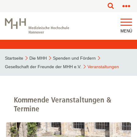
MENÜ
Startseite
Die MHH
Spenden und Fördern
Gesellschaft der Freunde der MHH e.V.
Veranstaltungen
Kommende Veranstaltungen &
Termine