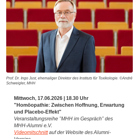
Prof. Dr. Ingo Just, ehemaliger Direktor des Instituts für Toxikologie. ©André
Schweigler, MHH
Mittwoch, 17.06.2026 | 18.30 Uhr
"Homöopathie: Zwischen Hoffnung, Erwartung
und Placebo-Effekt"
Veranstaltungsreihe "MHH im Gespräch" des
MHH-Alumni e.V.
Videomitschnitt
auf der Website des Alumni-