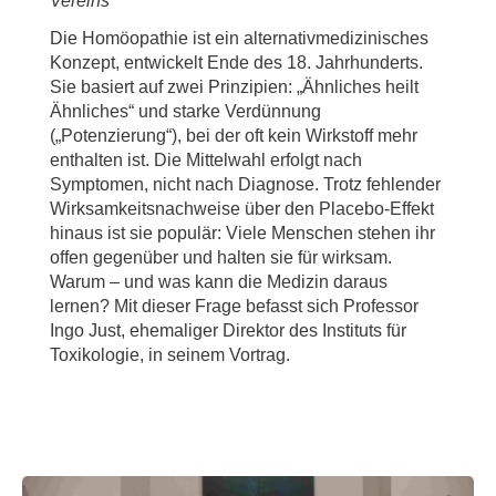
Vereins
Die Homöopathie ist ein alternativmedizinisches
Konzept, entwickelt Ende des 18. Jahrhunderts.
Sie basiert auf zwei Prinzipien: „Ähnliches heilt
Ähnliches“ und starke Verdünnung
(„Potenzierung“), bei der oft kein Wirkstoff mehr
enthalten ist. Die Mittelwahl erfolgt nach
Symptomen, nicht nach Diagnose. Trotz fehlender
Wirksamkeitsnachweise über den Placebo-Effekt
hinaus ist sie populär: Viele Menschen stehen ihr
offen gegenüber und halten sie für wirksam.
Warum – und was kann die Medizin daraus
lernen? Mit dieser Frage befasst sich Professor
Ingo Just, ehemaliger Direktor des Instituts für
Toxikologie, in seinem Vortrag.