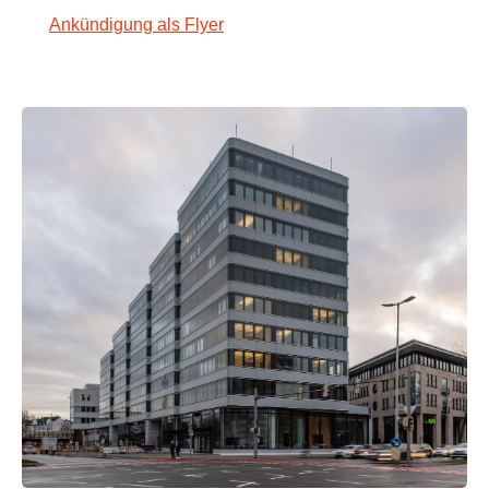
Ankündigung als Flyer