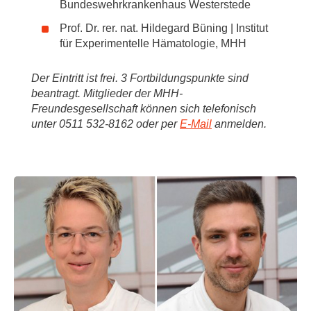
Bundeswehrkrankenhaus Westerstede
Prof. Dr. rer. nat. Hildegard Büning | Institut
für Experimentelle Hämatologie, MHH
Der Eintritt ist frei. 3 Fortbildungspunkte sind
beantragt. Mitglieder der MHH-
Freundesgesellschaft können sich telefonisch
unter 0511 532-8162 oder per
E-Mail
anmelden.