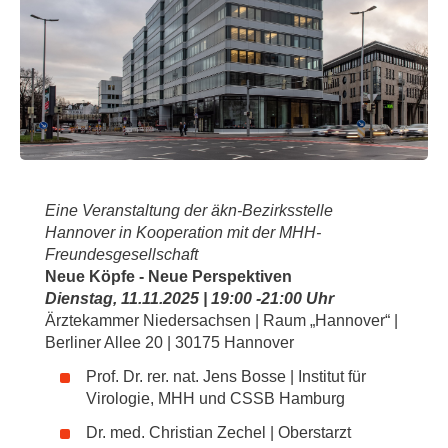
Eine Veranstaltung der äkn-Bezirksstelle
Hannover in Kooperation mit der MHH-
Freundesgesellschaft
Neue Köpfe - Neue Perspektiven
Dienstag, 11.11.2025 | 19:00 -21:00 Uhr
Ärztekammer Niedersachsen | Raum „Hannover“ |
Berliner Allee 20 | 30175 Hannover
Prof. Dr. rer. nat. Jens Bosse | Institut für
Virologie, MHH und CSSB Hamburg
Dr. med. Christian Zechel | Oberstarzt