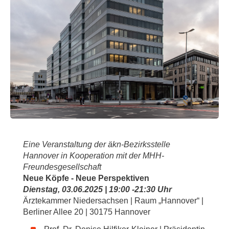
Eine Veranstaltung der äkn-Bezirksstelle
Hannover in Kooperation mit der MHH-
Freundesgesellschaft
Neue Köpfe - Neue Perspektiven
Dienstag, 03.06.2025 | 19:00 -21:30 Uhr
Ärztekammer Niedersachsen | Raum „Hannover“ |
Berliner Allee 20 | 30175 Hannover