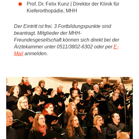
Prof. Dr. Felix Kunz | Direktor der Klinik für
Kieferorthopädie, MHH
Der Eintritt ist frei. 3 Fortbildungspunkte sind
beantragt. Mitglieder der MHH-
Freundesgesellschaft können sich direkt bei der
Ärztekammer unter 0511/3802-6302 oder per
E-
Mail
anmelden.