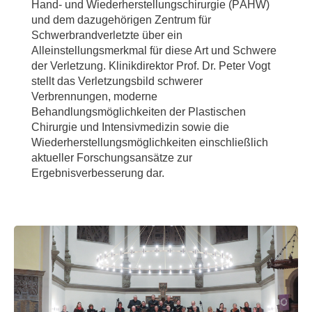
Hand- und Wiederherstellungschirurgie (PÄHW)
und dem dazugehörigen Zentrum für
Schwerbrandverletzte über ein
Alleinstellungsmerkmal für diese Art und Schwere
der Verletzung. Klinikdirektor Prof. Dr. Peter Vogt
stellt das Verletzungsbild schwerer
Verbrennungen, moderne
Behandlungsmöglichkeiten der Plastischen
Chirurgie und Intensivmedizin sowie die
Wiederherstellungsmöglichkeiten einschließlich
aktueller Forschungsansätze zur
Ergebnisverbesserung dar.