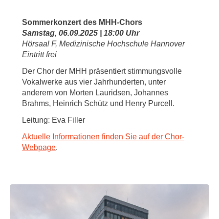
Sommerkonzert des MHH-Chors
Samstag, 06.09.2025 | 18:00 Uhr
Hörsaal F, Medizinische Hochschule Hannover
Eintritt frei
Der Chor der MHH präsentiert stimmungsvolle
Vokalwerke aus vier Jahrhunderten, unter
anderem von Morten Lauridsen, Johannes
Brahms, Heinrich Schütz und Henry Purcell.
Leitung: Eva Filler
Aktuelle Informationen finden Sie auf der Chor-
Webpage
.