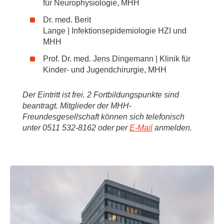
für Neurophysiologie, MHH
Dr. med. Berit
Lange | Infektionsepidemiologie HZI und
MHH
Prof. Dr. med. Jens Dingemann | Klinik für
Kinder- und Jugendchirurgie, MHH
Der Eintritt ist frei. 2 Fortbildungspunkte sind
beantragt. Mitglieder der MHH-
Freundesgesellschaft können sich telefonisch
unter 0511 532-8162 oder per
E-Mail
anmelden.