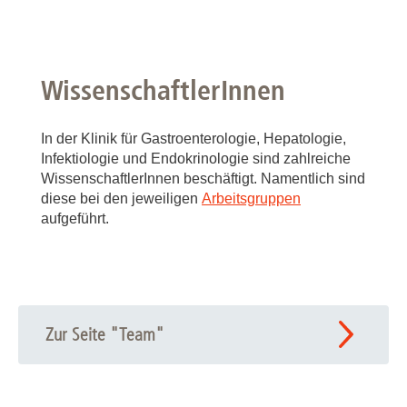
WissenschaftlerInnen
In der Klinik für Gastroenterologie, Hepatologie,
Infektiologie und Endokrinologie sind zahlreiche
WissenschaftlerInnen beschäftigt. Namentlich sind
diese bei den jeweiligen
Arbeitsgruppen
aufgeführt.
Zur Seite "Team"