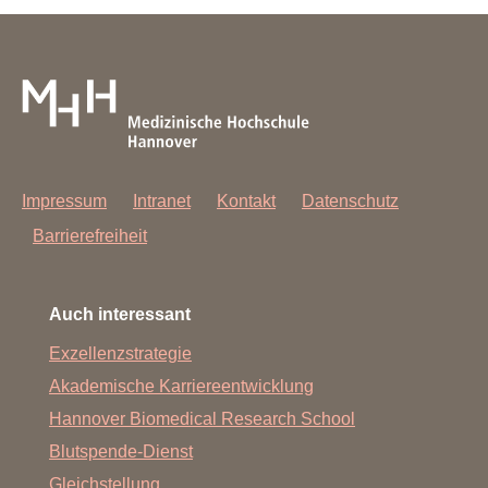
Impressum
Intranet
Kontakt
Datenschutz
Barrierefreiheit
Auch interessant
Exzellenzstrategie
Akademische Karriereentwicklung
Hannover Biomedical Research School
Blutspende-Dienst
Gleichstellung