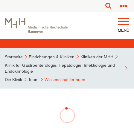
MENÜ
Startseite
Einrichtungen & Kliniken
Kliniken der MHH
Klinik für Gastroenterologie, Hepatologie, Infektiologie und
Endokrinologie
Die Klinik
Team
WissenschaftlerInnen