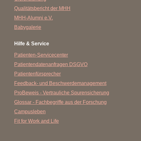
Qualitätsbericht der MHH
MHH-Alumni e.V.
Babygalerie
Hilfe & Service
Patienten-Servicecenter
Patientendatenanfragen DSGVO
Patientenfürsprecher
Feedback- und Beschwerdemanagement
ProBeweis - Vertrauliche Spurensicherung
Glossar - Fachbegriffe aus der Forschung
Campusleben
Fit for Work and Life