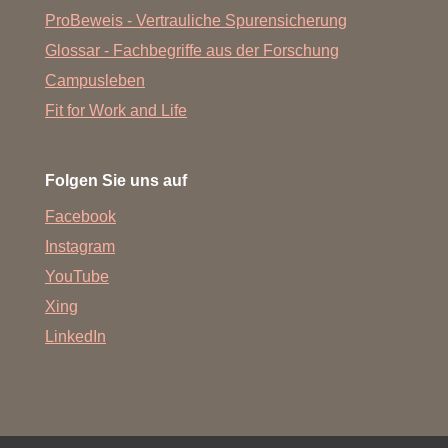
ProBeweis - Vertrauliche Spurensicherung
Glossar - Fachbegriffe aus der Forschung
Campusleben
Fit for Work and Life
Folgen Sie uns auf
Facebook
Instagram
YouTube
Xing
LinkedIn