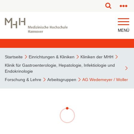
MENÜ
Startseite
Einrichtungen & Kliniken
Kliniken der MHH
Klinik für Gastroenterologie, Hepatologie, Infektiologie und
Endokrinologie
Forschung & Lehre
Arbeitsgruppen
AG Wedemeyer / Woller