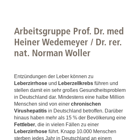
Arbeitsgruppe Prof. Dr. med
Heiner Wedemeyer / Dr. rer.
nat. Norman Woller
Entzündungen der Leber können zu
Leberzirrhose
und
Leberzellkrebs
führen und
stellen damit ein sehr großes Gesundheitsproblem
in Deutschland dar. Mindestens eine halbe Million
Menschen sind von einer
chronischen
Virushepatitis
in Deutschland betroffen. Darüber
hinaus haben mehr als 15 % der Bevölkerung eine
Fettleber
, die in vielen Fällen zu einer
Leberzirrhose
führt. Knapp 10.000 Menschen
sterben jedes Jahr in Deutschland an einem