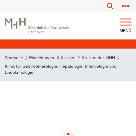
MENÜ
Startseite
Einrichtungen & Kliniken
Kliniken der MHH
Klinik für Gastroenterologie, Hepatologie, Infektiologie und
Endokrinologie