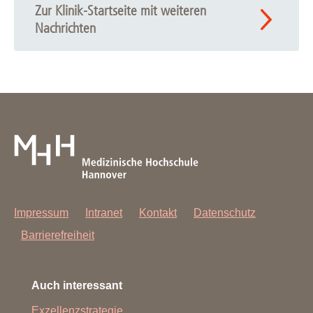
Zur Klinik-Startseite mit weiteren
Nachrichten
Impressum
Intranet
Kontakt
Datenschutz
Barrierefreiheit
Auch interessant
Exzellenzstrategie