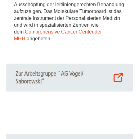
Ausschöpfung der leitliniengerechten Behandlung
aufzuzeigen. Das Molekulare Tumorboard ist das
zentrale Instrument der Personalisierten Medizin
und wird in spezialisierten Zentren wie
dem
Comprehensive Cancer Center der
MHH
angeboten.
Zur Arbeitsgruppe "AG Vogel/
Saborowski"