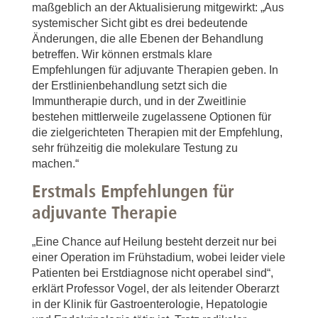
maßgeblich an der Aktualisierung mitgewirkt: „Aus
systemischer Sicht gibt es drei bedeutende
Änderungen, die alle Ebenen der Behandlung
betreffen. Wir können erstmals klare
Empfehlungen für adjuvante Therapien geben. In
der Erstlinienbehandlung setzt sich die
Immuntherapie durch, und in der Zweitlinie
bestehen mittlerweile zugelassene Optionen für
die zielgerichteten Therapien mit der Empfehlung,
sehr frühzeitig die molekulare Testung zu
machen.“
Erstmals Empfehlungen für
adjuvante Therapie
„Eine Chance auf Heilung besteht derzeit nur bei
einer Operation im Frühstadium, wobei leider viele
Patienten bei Erstdiagnose nicht operabel sind“,
erklärt Professor Vogel, der als leitender Oberarzt
in der Klinik für Gastroenterologie, Hepatologie