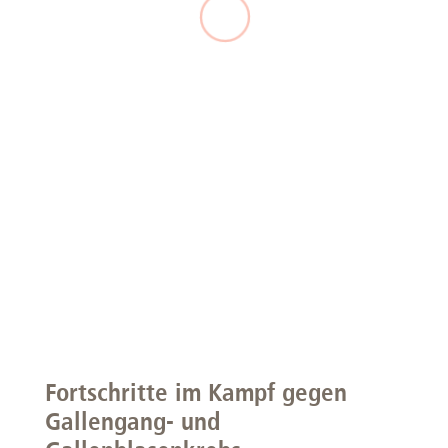
Fortschritte im Kampf gegen
Gallengang- und