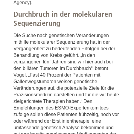
Agency).
Durchbruch in der molekularen
Sequenzierung
Die Suche nach genetischen Veränderungen
mithilfe molekularer Sequenzierung hat in der
Vergangenheit zu bedeutenden Erfolgen bei der
Behandlung von Krebs geführt. „In den
vergangenen fünf Jahren sind wir hier auch bei
den biliären Tumoren im Durchbruch“, betont
Vogel. „Fast 40 Prozent der Patienten mit
Gallenwegstumoren weisen genetische
Veränderungen auf, die potenzielle Ziele für die
Präzisionsmedizin darstellen und für die wir heute
zielgerichtete Therapien haben.“ Den
Empfehlungen des ESMO-Expertenkomitees
zufolge sollen diese Patienten frühzeitig, noch vor
oder während der Erstlinientherapie, eine
umfassende genetisch Analyse bekommen und