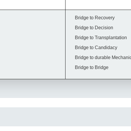
Bridge to Recovery
Bridge to Decision
Bridge to Transplantation
Bridge to Candidacy
Bridge to durable Mechanic
Bridge to Bridge