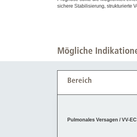
sichere Stabilisierung, strukturiert
Mögliche Indikation
Bereich
Pulmonales Versagen / VV-E