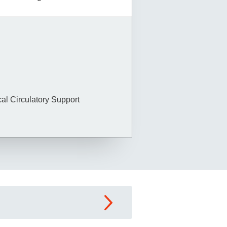
al Circulatory Support