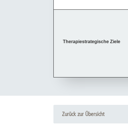
Therapiestrategische Ziele
Zurück zur Übersicht