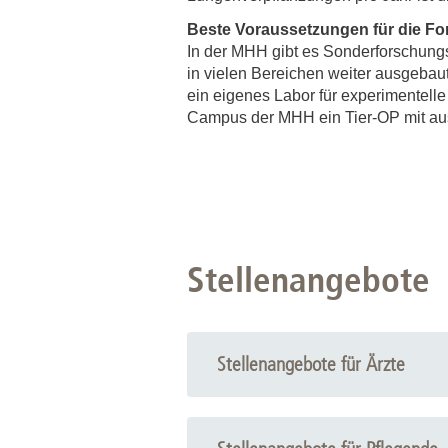
Beste Voraussetzungen für die F
In der MHH gibt es Sonderforschungs
in vielen Bereichen weiter ausgebaut
ein eigenes Labor für experimentell
Campus der MHH ein Tier-OP mit ausg
Stellenangebote
Stellenangebote für Ärzte