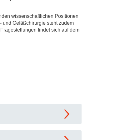
nden wissenschaftlichen Positionen
s- und Gefäßchirurgie steht zudem
Fragestellungen findet sich auf dem