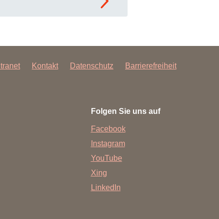
ntranet
Kontakt
Datenschutz
Barrierefreiheit
Folgen Sie uns auf
Facebook
Instagram
YouTube
Xing
LinkedIn