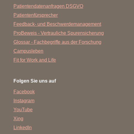
Patientendatenanfragen DSGVO
Patientenfürsprecher
Feedback- und Beschwerdemanagement
ProBeweis - Vertrauliche Spurensicherung
Glossar - Fachbegriffe aus der Forschung
Campusleben
Fit for Work and Life
Folgen Sie uns auf
Facebook
Instagram
YouTube
Xing
LinkedIn