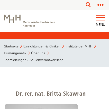
MENÜ
Startseite
Einrichtungen & Kliniken
Institute der MHH
Humangenetik
Über uns
Teamleitungen / Säulenverantwortliche
Dr. rer. nat. Britta Skawran