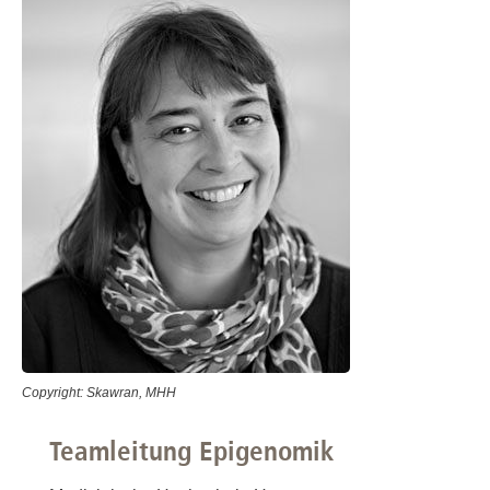
Copyright: Skawran, MHH
Teamleitung Epigenomik