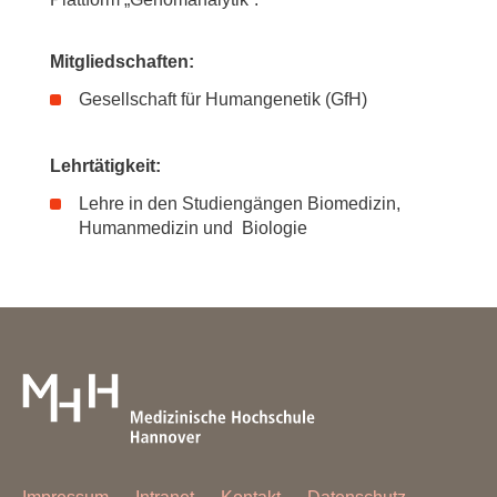
Mitgliedschaften:
Gesellschaft für Humangenetik (GfH)
Lehrtätigkeit:
Lehre in den Studiengängen Biomedizin,
Humanmedizin und Biologie