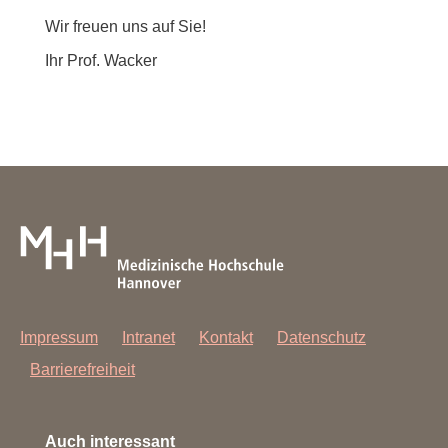
Wir freuen uns auf Sie!
Ihr Prof. Wacker
Impressum
Intranet
Kontakt
Datenschutz
Barrierefreiheit
Auch interessant