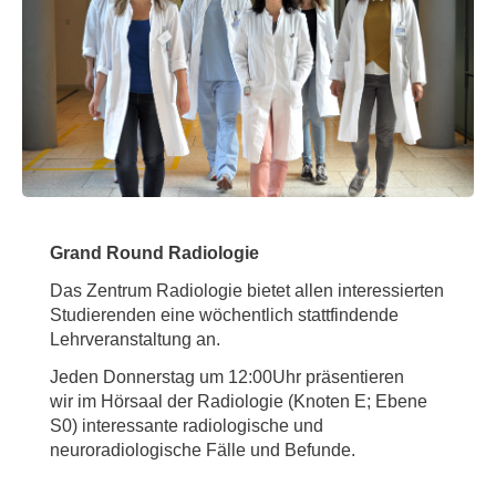
Grand Round Radiologie
Das Zentrum Radiologie bietet allen interessierten
Studierenden eine wöchentlich stattfindende
Lehrveranstaltung an.
Jeden Donnerstag um 12:00Uhr präsentieren
wir im Hörsaal der Radiologie (Knoten E; Ebene
S0) interessante radiologische und
neuroradiologische Fälle und Befunde.