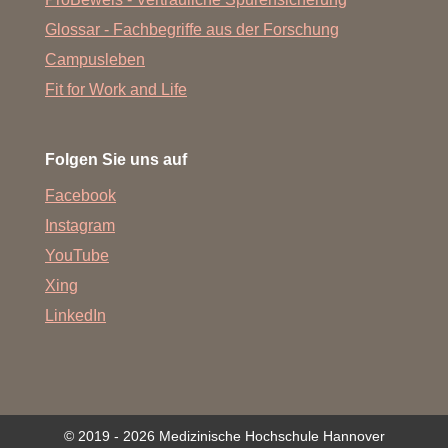
Glossar - Fachbegriffe aus der Forschung
Campusleben
Fit for Work and Life
Folgen Sie uns auf
Facebook
Instagram
YouTube
Xing
LinkedIn
© 2019 - 2026 Medizinische Hochschule Hannover