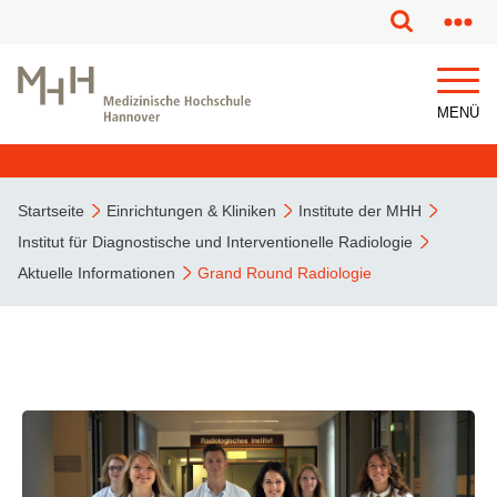
MENÜ
Startseite
Einrichtungen & Kliniken
Institute der MHH
Institut für Diagnostische und Interventionelle Radiologie
Aktuelle Informationen
Grand Round Radiologie