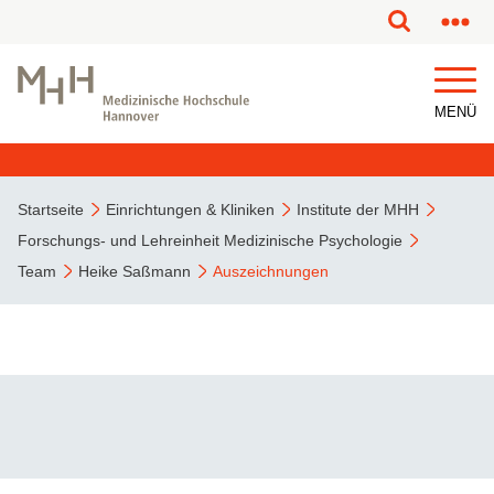
MENÜ
Startseite
Einrichtungen & Kliniken
Institute der MHH
Forschungs- und Lehreinheit Medizinische Psychologie
Team
Heike Saßmann
Auszeichnungen