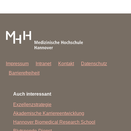
Impressum
Intranet
Kontakt
Datenschutz
Barrierefreiheit
Auch interessant
Exzellenzstrategie
Akademische Karriereentwicklung
Hannover Biomedical Research School
Blutspende-Dienst