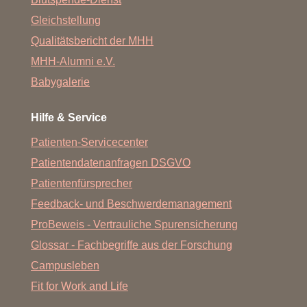
Gleichstellung
Qualitätsbericht der MHH
MHH-Alumni e.V.
Babygalerie
Hilfe & Service
Patienten-Servicecenter
Patientendatenanfragen DSGVO
Patientenfürsprecher
Feedback- und Beschwerdemanagement
ProBeweis - Vertrauliche Spurensicherung
Glossar - Fachbegriffe aus der Forschung
Campusleben
Fit for Work and Life