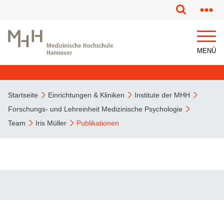
MENÜ
Startseite
Einrichtungen & Kliniken
Institute der MHH
Forschungs- und Lehreinheit Medizinische Psychologie
Team
Iris Müller
Publikationen