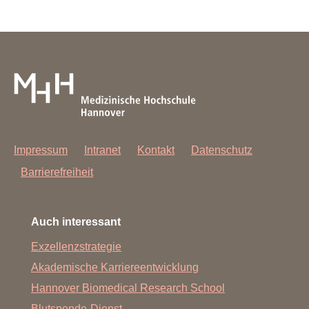
Impressum
Intranet
Kontakt
Datenschutz
Barrierefreiheit
Auch interessant
Exzellenzstrategie
Akademische Karriereentwicklung
Hannover Biomedical Research School
Blutspende-Dienst