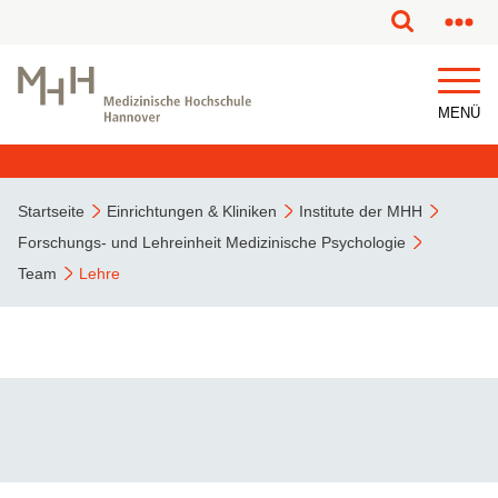
MENÜ
Startseite
Einrichtungen & Kliniken
Institute der MHH
Forschungs- und Lehreinheit Medizinische Psychologie
Team
Lehre