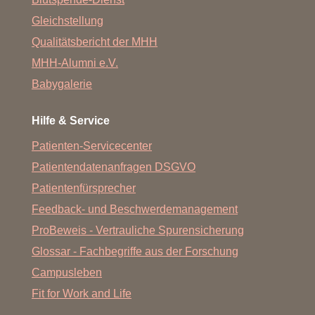
Gleichstellung
Qualitätsbericht der MHH
MHH-Alumni e.V.
Babygalerie
Hilfe & Service
Patienten-Servicecenter
Patientendatenanfragen DSGVO
Patientenfürsprecher
Feedback- und Beschwerdemanagement
ProBeweis - Vertrauliche Spurensicherung
Glossar - Fachbegriffe aus der Forschung
Campusleben
Fit for Work and Life