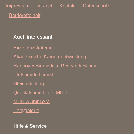
Impressum
Intranet
Kontakt
Datenschutz
Barrierefreiheit
Auch interessant
Exzellenzstrategie
Akademische Karriereentwicklung
Hannover Biomedical Research School
Blutspende-Dienst
Gleichstellung
Qualitätsbericht der MHH
MHH-Alumni e.V.
Babygalerie
Hilfe & Service