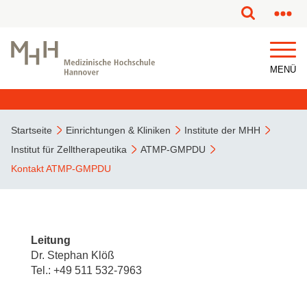
MENÜ
Startseite
Einrichtungen & Kliniken
Institute der MHH
Institut für Zelltherapeutika
ATMP-GMPDU
Kontakt ATMP-GMPDU
Leitung
Dr. Stephan Klöß
Tel.: +49 511 532-7963