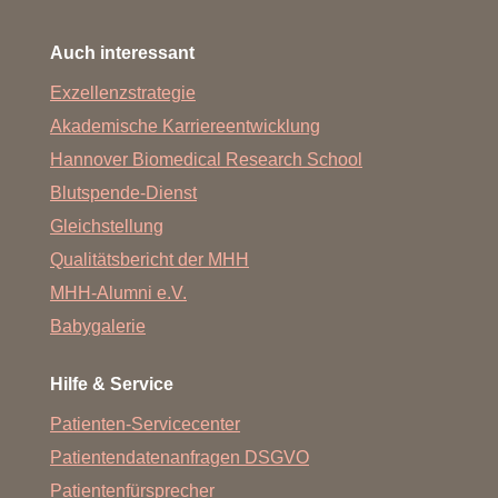
Auch interessant
Exzellenzstrategie
Akademische Karriereentwicklung
Hannover Biomedical Research School
Blutspende-Dienst
Gleichstellung
Qualitätsbericht der MHH
MHH-Alumni e.V.
Babygalerie
Hilfe & Service
Patienten-Servicecenter
Patientendatenanfragen DSGVO
Patientenfürsprecher