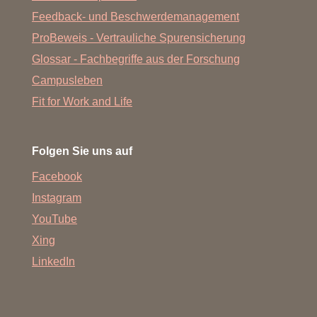
Feedback- und Beschwerdemanagement
ProBeweis - Vertrauliche Spurensicherung
Glossar - Fachbegriffe aus der Forschung
Campusleben
Fit for Work and Life
Folgen Sie uns auf
Facebook
Instagram
YouTube
Xing
LinkedIn