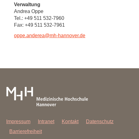
Verwaltung
Andrea Oppe
Tel.: +49 511 532-7960
Fax: +49 511 532-7961
oppe.anderea@mh-hannover.de
Impressum
Intranet
Kontakt
Datenschutz
Barrierefreiheit