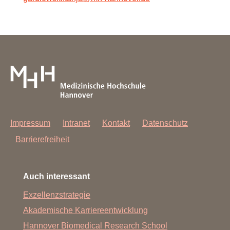
Impressum
Intranet
Kontakt
Datenschutz
Barrierefreiheit
Auch interessant
Exzellenzstrategie
Akademische Karriereentwicklung
Hannover Biomedical Research School