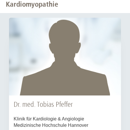
Kardiomyopathie
Dr. med. Tobias Pfeffer
Klinik für Kardiologie & Angiologie
Medizinische Hochschule Hannover