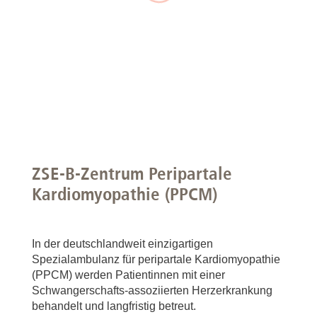
ZSE-B-Zentrum Peripartale
Kardiomyopathie (PPCM)
In der deutschlandweit einzigartigen
Spezialambulanz für peripartale Kardiomyopathie
(PPCM) werden Patientinnen mit einer
Schwangerschafts-assoziierten Herzerkrankung
behandelt und langfristig betreut.