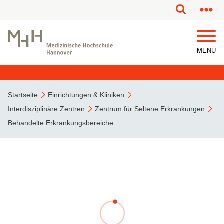
MENÜ
Startseite
Einrichtungen & Kliniken
Interdisziplinäre Zentren
Zentrum für Seltene Erkrankungen
Behandelte Erkrankungsbereiche