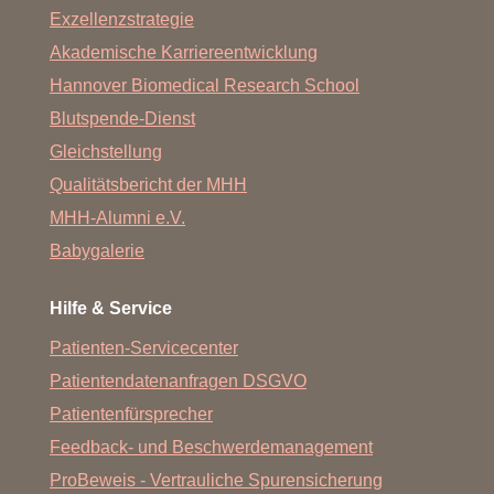
Exzellenzstrategie
Akademische Karriereentwicklung
Hannover Biomedical Research School
Blutspende-Dienst
Gleichstellung
Qualitätsbericht der MHH
MHH-Alumni e.V.
Babygalerie
Hilfe & Service
Patienten-Servicecenter
Patientendatenanfragen DSGVO
Patientenfürsprecher
Feedback- und Beschwerdemanagement
ProBeweis - Vertrauliche Spurensicherung