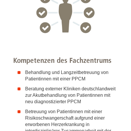
Kompetenzen des Fachzentrums
Behandlung und Langzeitbetreuung von
Patientinnen mit einer PPCM
Beratung externer Kliniken deutschlandweit
zur Akutbehandlung von Patientinnen mit
neu diagnostizierter PPCM
Betreuung von Patientinnen mit einer
Risikoschwangerschaft aufgrund einer
erworbenen Herzerkrankung in
interdisziplinärer Zusammenarbeit mit der