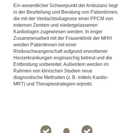
Ein wesentlicher Schwerpunkt der Ambulanz liegt
in der Beurteilung und Beratung von Patientinnen,
die mit der Verdachtsdiagnose einer PPCM von
externen Zentren und niedergelassenen
Kardiologen zugewiesen werden. In enger
Zusammenarbeit mit der Frauen​klinik der MHH
werden Patientinnen mit einer
Risikoschwangerschaft aufgrund erworbener
Herzerkrankungen engmaschig betreut und die
Entbindung vorbereitet. Außerdem werden im
Rahmen von klinischen Studien neue
diagnostische Methoden (z. B. mittels Kardio-
MRT) und Therapiestrategien erprobt.