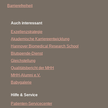
Barrierefreiheit
Auch interessant
Exzellenzstrategie
Akademische Karriereentwicklung
Hannover Biomedical Research School
Blutspende-Dienst
Gleichstellung
Qualitätsbericht der MHH
MHH-Alumni e.V.
Babygalerie
Hilfe & Service
Patienten-Servicecenter