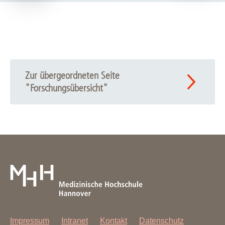
Zur übergeordneten Seite
"Forschungsübersicht"
Impressum
Intranet
Kontakt
Datenschutz