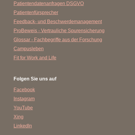
Patientendatenanfragen DSGVO
Patientenfürsprecher
Feedback- und Beschwerdemanagement
ProBeweis - Vertrauliche Spurensicherung
Glossar - Fachbegriffe aus der Forschung
Campusleben
Fit for Work and Life
Folgen Sie uns auf
Facebook
Instagram
YouTube
Xing
LinkedIn