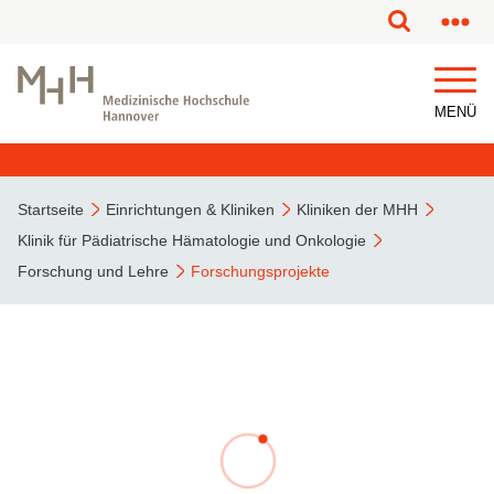
MENÜ
Startseite
Einrichtungen & Kliniken
Kliniken der MHH
Klinik für Pädiatrische Hämatologie und Onkologie
Forschung und Lehre
Forschungsprojekte