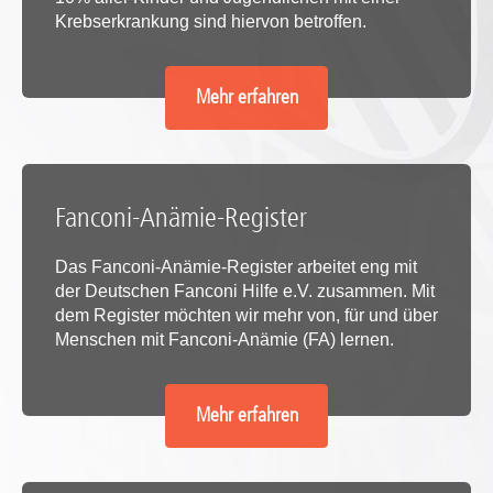
Krebserkrankung sind hiervon betroffen.
Mehr erfahren
Fanconi-Anämie-Register
Das Fanconi-Anämie-Register arbeitet eng mit
der Deutschen Fanconi Hilfe e.V. zusammen. Mit
dem Register möchten wir mehr von, für und über
Menschen mit Fanconi-Anämie (FA) lernen.
Mehr erfahren