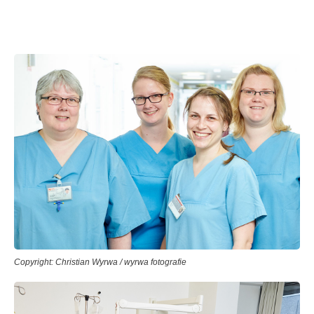
Copyright: Christian Wyrwa / wyrwa fotografie