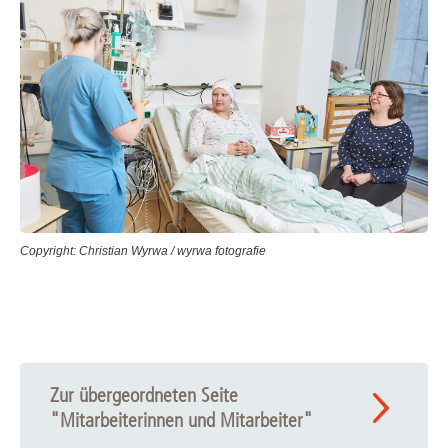
Copyright: Christian Wyrwa / wyrwa fotografie
Zur übergeordneten Seite
"Mitarbeiterinnen und Mitarbeiter"