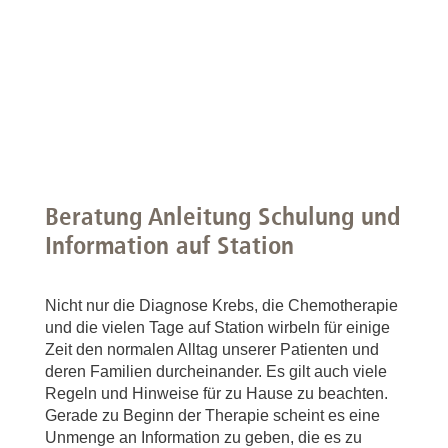
Beratung Anleitung Schulung und
Information auf Station
Nicht nur die Diagnose Krebs, die Chemotherapie
und die vielen Tage auf Station wirbeln für einige
Zeit den normalen Alltag unserer Patienten und
deren Familien durcheinander. Es gilt auch viele
Regeln und Hinweise für zu Hause zu beachten.
Gerade zu Beginn der Therapie scheint es eine
Unmenge an Information zu geben, die es zu