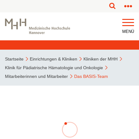
MENÜ
Startseite
Einrichtungen & Kliniken
Kliniken der MHH
Klinik für Pädiatrische Hämatologie und Onkologie
Mitarbeiterinnen und Mitarbeiter
Das BASIS-Team