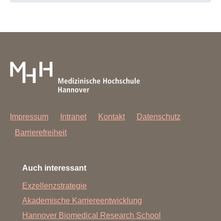
Impressum
Intranet
Kontakt
Datenschutz
Barrierefreiheit
Auch interessant
Exzellenzstrategie
Akademische Karriereentwicklung
Hannover Biomedical Research School