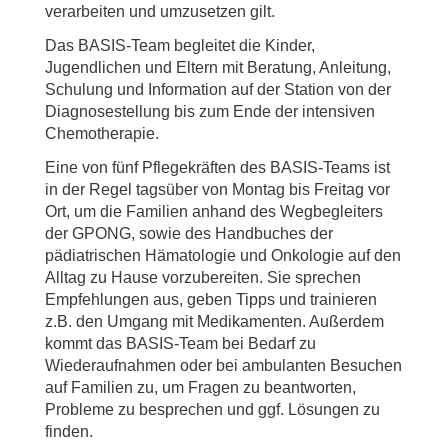
verarbeiten und umzusetzen gilt.
Das BASIS-Team begleitet die Kinder,
Jugendlichen und Eltern mit Beratung, Anleitung,
Schulung und Information auf der Station von der
Diagnosestellung bis zum Ende der intensiven
Chemotherapie.
Eine von fünf Pflegekräften des BASIS-Teams ist
in der Regel tagsüber von Montag bis Freitag vor
Ort, um die Familien anhand des Wegbegleiters
der GPONG, sowie des Handbuches der
pädiatrischen Hämatologie und Onkologie auf den
Alltag zu Hause vorzubereiten. Sie sprechen
Empfehlungen aus, geben Tipps und trainieren
z.B. den Umgang mit Medikamenten. Außerdem
kommt das BASIS-Team bei Bedarf zu
Wiederaufnahmen oder bei ambulanten Besuchen
auf Familien zu, um Fragen zu beantworten,
Probleme zu besprechen und ggf. Lösungen zu
finden.