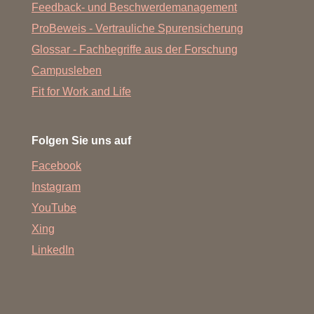
Feedback- und Beschwerdemanagement
ProBeweis - Vertrauliche Spurensicherung
Glossar - Fachbegriffe aus der Forschung
Campusleben
Fit for Work and Life
Folgen Sie uns auf
Facebook
Instagram
YouTube
Xing
LinkedIn