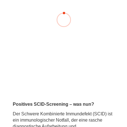
Positives SCID-Screening – was nun?
Der Schwere Kombinierte Immundefekt (SCID) ist
ein immunologischer Notfall, der eine rasche
diagnostische Aufarbeitung und