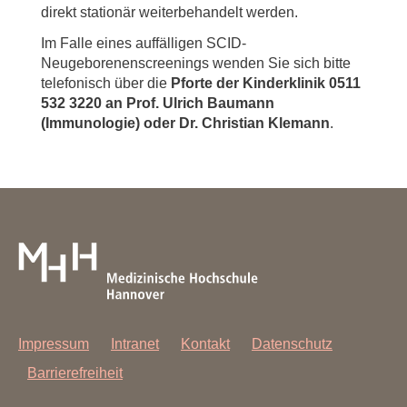
direkt stationär weiterbehandelt werden.
Im Falle eines auffälligen SCID-
Neugeborenenscreenings wenden Sie sich bitte
telefonisch über die
Pforte der Kinderklinik 0511
532 3220 an Prof. Ulrich Baumann
(Immunologie) oder Dr. Christian Klemann
.
Impressum
Intranet
Kontakt
Datenschutz
Barrierefreiheit