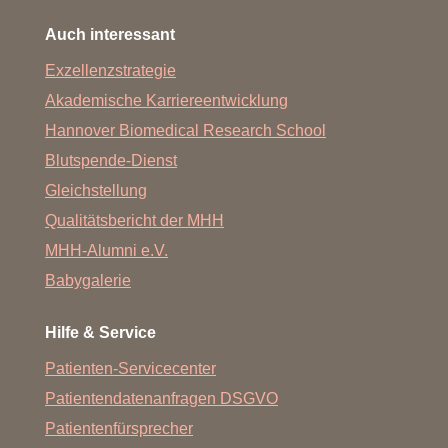
Auch interessant
Exzellenzstrategie
Akademische Karriereentwicklung
Hannover Biomedical Research School
Blutspende-Dienst
Gleichstellung
Qualitätsbericht der MHH
MHH-Alumni e.V.
Babygalerie
Hilfe & Service
Patienten-Servicecenter
Patientendatenanfragen DSGVO
Patientenfürsprecher