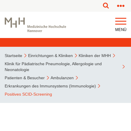
MENÜ
Startseite
Einrichtungen & Kliniken
Kliniken der MHH
Klinik für Pädiatrische Pneumologie, Allergologie und
Neonatologie
Patienten & Besucher
Ambulanzen
Erkrankungen des Immunsystems (Immunologie)
Positives SCID-Screening