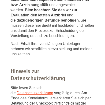
bzw. Ärztin ausgefüllt
und abgeschickt
werden.
Bitte beachten Sie das wir zur
Evaluation den letzten
Arztbrief
und
die
dazugehörigen Befunde benötigen.
Sie
müssen diese hier direkt mit hochladen und helfen
uns damit den Prozess zur Entscheidung der
Vorstellung deutlich zu beschleunigen.
Nach Erhalt Ihrer vollständigen Unterlagen
nehmen wir schriftlich hierzu stellung und melden
uns zeitnah.
Hinweis zur
Datenschutzerklärung
Bitte lesen Sie sich
die
Datenschutzerklärung
sorgfältig durch. Am
Ende des Kontaktformulars erklären Sie sich per
Betätigung der Checkbox (*Pflichtfeld) mit der