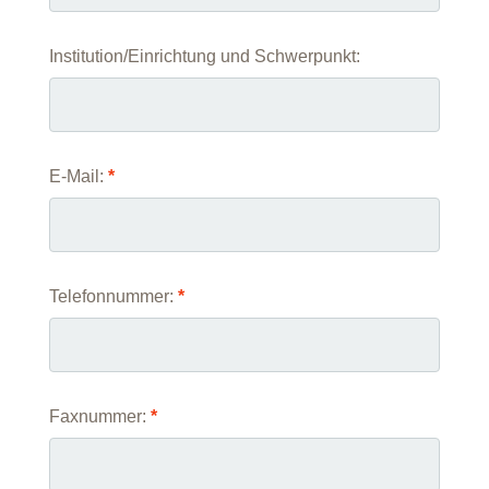
Institution/Einrichtung und Schwerpunkt:
E-Mail:
*
Telefonnummer:
*
Faxnummer:
*