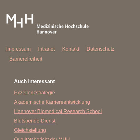
Impressum
Intranet
Kontakt
Datenschutz
Barrierefreiheit
Auch interessant
Exzellenzstrategie
Akademische Karriereentwicklung
Hannover Biomedical Research School
Blutspende-Dienst
Gleichstellung
Qualitätsbericht der MHH