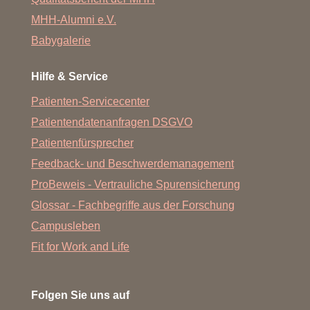
MHH-Alumni e.V.
Babygalerie
Hilfe & Service
Patienten-Servicecenter
Patientendatenanfragen DSGVO
Patientenfürsprecher
Feedback- und Beschwerdemanagement
ProBeweis - Vertrauliche Spurensicherung
Glossar - Fachbegriffe aus der Forschung
Campusleben
Fit for Work and Life
Folgen Sie uns auf