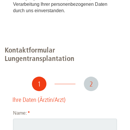
Verarbeitung Ihrer personenbezogenen Daten
durch uns einverstanden.
Kontaktformular
Lungentransplantation
1
2
Ihre Daten (Ärztin/Arzt)
Name:
*