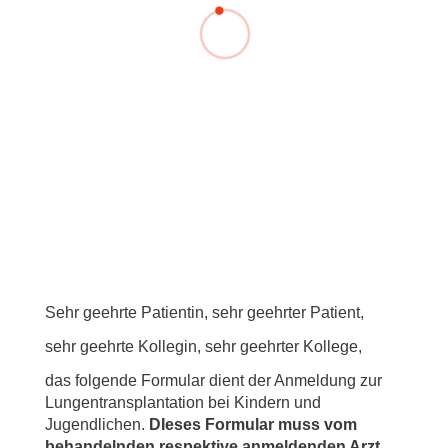
Sehr geehrte Patientin, sehr geehrter Patient,
sehr geehrte Kollegin, sehr geehrter Kollege,
das folgende Formular dient der Anmeldung zur
Lungentransplantation bei Kindern und
Jugendlichen.
DIeses Formular muss vom
behandelnden respektive anmeldenden Arzt