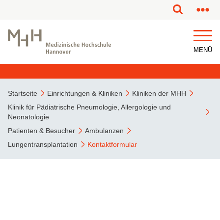
MENÜ
Startseite
Einrichtungen & Kliniken
Kliniken der MHH
Klinik für Pädiatrische Pneumologie, Allergologie und
Neonatologie
Patienten & Besucher
Ambulanzen
Lungentransplantation
Kontaktformular