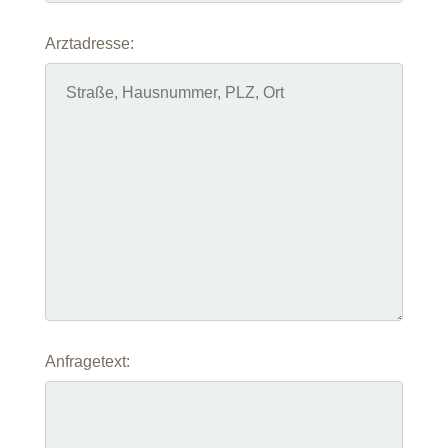
Arztadresse:
Anfragetext: