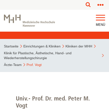
MENÜ
Startseite
Einrichtungen & Kliniken
Kliniken der MHH
Klinik für Plastische, Ästhetische, Hand- und
Wiederherstellungschirurgie
Ärzte-Team
Prof. Vogt
Univ.- Prof. Dr. med. Peter M.
Vogt