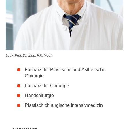
Univ.-Prof. Dr. med. P.M. Vogt
Facharzt für Plastische und Ästhetische
Chirurgie
Facharzt für Chirurgie
Handchirurgie
Plastisch chirurgische Intensivmedizin