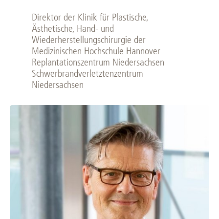
Direktor der Klinik für Plastische,
Ästhetische, Hand- und
Wiederherstellungschirurgie der
Medizinischen Hochschule Hannover
Replantationszentrum Niedersachsen
Schwerbrandverletztenzentrum
Niedersachsen