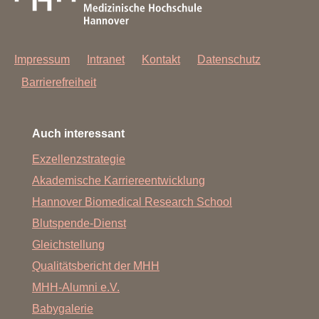
Impressum
Intranet
Kontakt
Datenschutz
Barrierefreiheit
Auch interessant
Exzellenzstrategie
Akademische Karriereentwicklung
Hannover Biomedical Research School
Blutspende-Dienst
Gleichstellung
Qualitätsbericht der MHH
MHH-Alumni e.V.
Babygalerie