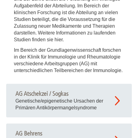
Aufgabenfeld der Abrteilung. Im Bereich der
klinischen Forschung ist die Abteilung an vielen
Studien beteiligt, die die Voraussetzung für die
Zulassung neuer Medikamente und Therapien
darstellen. Weitere Informationen zu laufenden
Studien finden sie hier.
Im Bereich der Grundlagenwissenschaft forschen
in der Klinik für Immunologie und Rheumatologie
verschiedene Arbeitsgruppen (AG) mit
unterschiedlichen Teilbereichen der Immunologie.
AG Atschekzei / Sogkas
Genetische/epigenetische Ursachen der
Primären Antikörpermangelsyndrome
AG Behrens