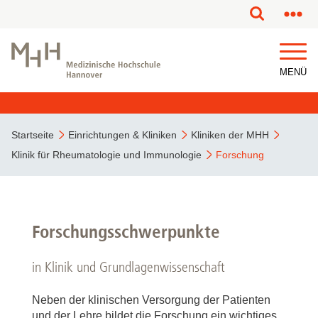
MENÜ
Startseite
Einrichtungen & Kliniken
Kliniken der MHH
Klinik für Rheumatologie und Immunologie
Forschung
Forschungsschwerpunkte
in Klinik und Grundlagenwissenschaft
Neben der klinischen Versorgung der Patienten
und der Lehre bildet die Forschung ein wichtiges