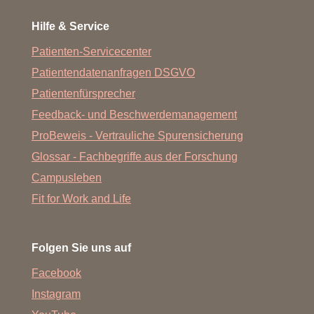
Hilfe & Service
Patienten-Servicecenter
Patientendatenanfragen DSGVO
Patientenfürsprecher
Feedback- und Beschwerdemanagement
ProBeweis - Vertrauliche Spurensicherung
Glossar - Fachbegriffe aus der Forschung
Campusleben
Fit for Work and Life
Folgen Sie uns auf
Facebook
Instagram