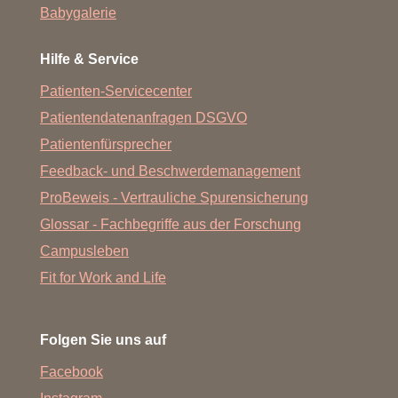
Babygalerie
Hilfe & Service
Patienten-Servicecenter
Patientendatenanfragen DSGVO
Patientenfürsprecher
Feedback- und Beschwerdemanagement
ProBeweis - Vertrauliche Spurensicherung
Glossar - Fachbegriffe aus der Forschung
Campusleben
Fit for Work and Life
Folgen Sie uns auf
Facebook