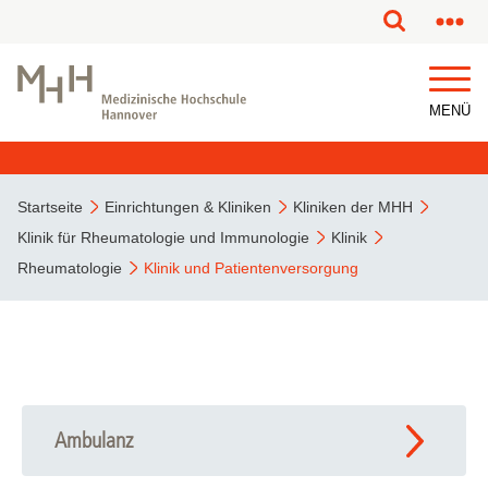
MENÜ
Startseite
Einrichtungen & Kliniken
Kliniken der MHH
Klinik für Rheumatologie und Immunologie
Klinik
Rheumatologie
Klinik und Patientenversorgung
Ambulanz