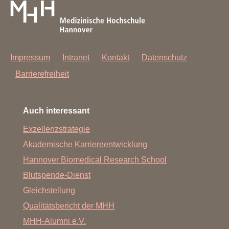
Impressum
Intranet
Kontakt
Datenschutz
Barrierefreiheit
Auch interessant
Exzellenzstrategie
Akademische Karriereentwicklung
Hannover Biomedical Research School
Blutspende-Dienst
Gleichstellung
Qualitätsbericht der MHH
MHH-Alumni e.V.