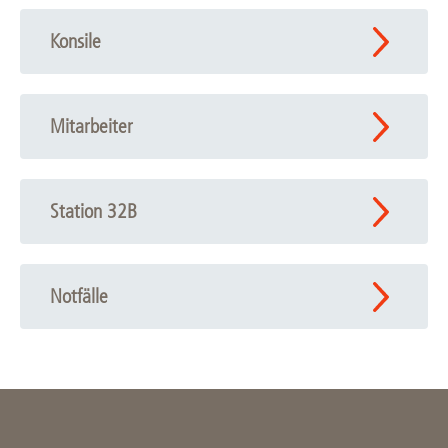
Konsile
Mitarbeiter
Station 32B
Notfälle