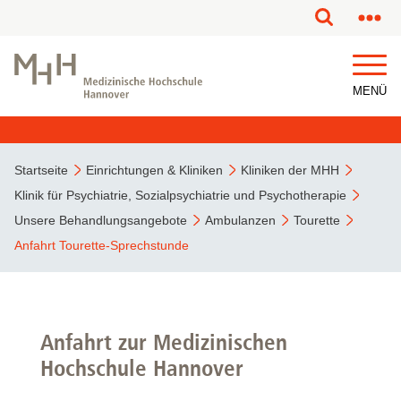
MENÜ
Startseite
Einrichtungen & Kliniken
Kliniken der MHH
Klinik für Psychiatrie, Sozialpsychiatrie und Psychotherapie
Unsere Behandlungsangebote
Ambulanzen
Tourette
Anfahrt Tourette-Sprechstunde
Anfahrt zur Medizinischen
Hochschule Hannover