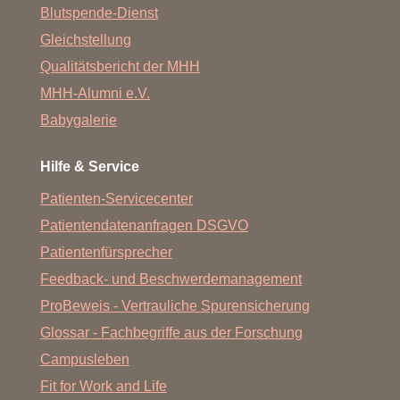
Blutspende-Dienst
Gleichstellung
Qualitätsbericht der MHH
MHH-Alumni e.V.
Babygalerie
Hilfe & Service
Patienten-Servicecenter
Patientendatenanfragen DSGVO
Patientenfürsprecher
Feedback- und Beschwerdemanagement
ProBeweis - Vertrauliche Spurensicherung
Glossar - Fachbegriffe aus der Forschung
Campusleben
Fit for Work and Life