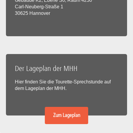
Gebäude K2, Ebene S0, Raum 4230
Carl-Neuberg-Straße 1
30625 Hannover
Der Lageplan der MHH
Hier finden Sie die Tourette-Sprechstunde auf
dem Lageplan der MHH.
Zum Lageplan