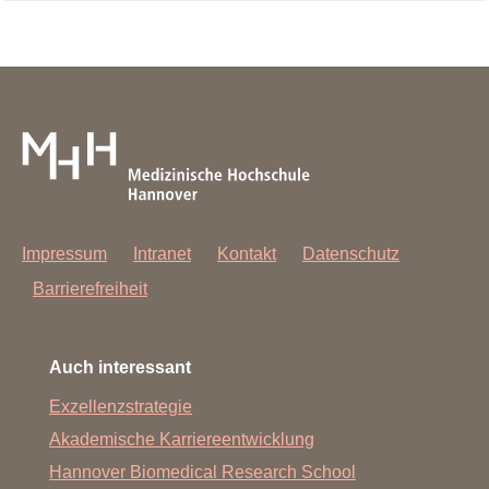
Impressum
Intranet
Kontakt
Datenschutz
Barrierefreiheit
Auch interessant
Exzellenzstrategie
Akademische Karriereentwicklung
Hannover Biomedical Research School