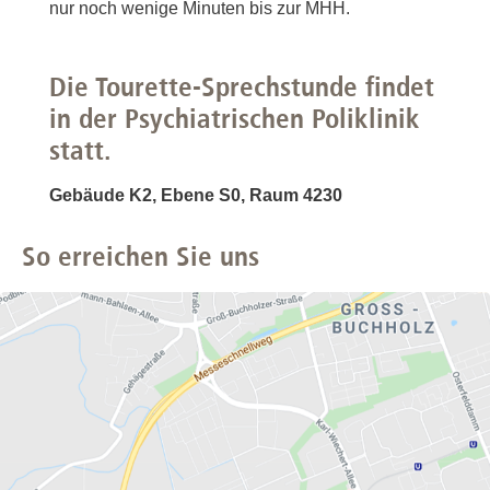
nur noch wenige Minuten bis zur MHH.
Die Tourette-Sprechstunde findet
in der Psychiatrischen Poliklinik
statt.
Gebäude K2, Ebene S0, Raum 4230
So erreichen Sie uns