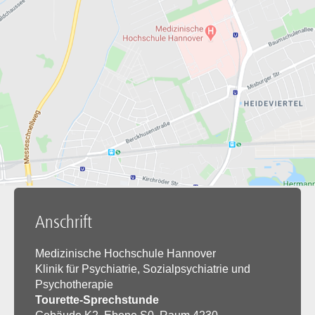
Anschrift
Medizinische Hochschule Hannover
Klinik für Psychiatrie, Sozialpsychiatrie und
Psychotherapie
Tourette-Sprechstunde