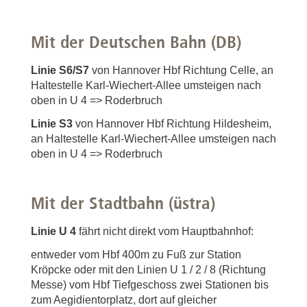
Mit der Deutschen Bahn (DB)
Linie S6/S7
von Hannover Hbf Richtung Celle, an
Haltestelle Karl-Wiechert-Allee umsteigen nach
oben in U 4 => Roderbruch
Linie S3
von Hannover Hbf Richtung Hildesheim,
an Haltestelle Karl-Wiechert-Allee umsteigen nach
oben in U 4 => Roderbruch
Mit der Stadtbahn (üstra)
Linie U 4
fährt
nicht direkt vom Hauptbahnhof:
entweder vom Hbf 400m zu Fuß zur Station
Kröpcke oder mit den Linien U 1 / 2 / 8 (Richtung
Messe) vom Hbf Tiefgeschoss zwei Stationen bis
zum Aegidientorplatz, dort auf gleicher