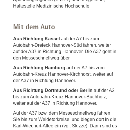
Haltestelle Medizinische Hochschule
Mit dem Auto
Aus Richtung Kassel
auf der A7 bis zum
Autobahn-Dreieck Hannover-Süd fahren, weiter
auf der A37 in Richtung Hannover. Die A37 geht in
den Messeschnellweg über.
Aus Richtung Hamburg
auf der A7 bis zum
Autobahn-Kreuz Hannover-Kirchhorst, weiter auf
der A37 in Richtung Hannover.
Aus Richtung Dortmund oder Berlin
auf der A2
bis zum Autobahn-Kreuz Hannover-Buchholz,
weiter auf der A37 in Richtung Hannover.
Auf der A37 bzw. dem Messeschnellweg fahren
Sie bis zum Weidetorkreisel und biegen dort in die
Karl-Wiechert-Allee ein (vgl. Skizze). Dann sind es