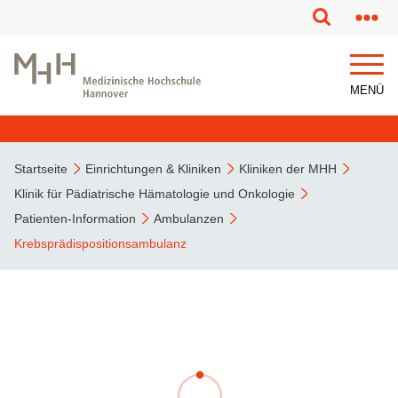
MENÜ
Startseite
Einrichtungen & Kliniken
Kliniken der MHH
Klinik für Pädiatrische Hämatologie und Onkologie
Patienten-Information
Ambulanzen
Krebsprädispositionsambulanz