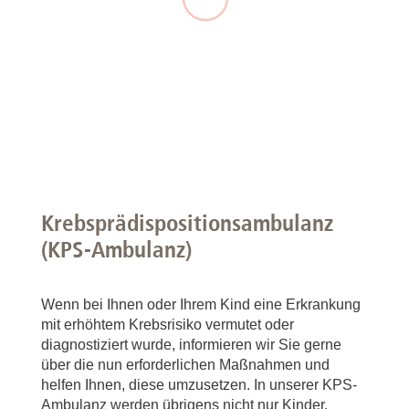
Krebsprädispositionsambulanz
(KPS-Ambulanz)
Wenn bei Ihnen oder Ihrem Kind eine Erkrankung
mit erhöhtem Krebsrisiko vermutet oder
diagnostiziert wurde, informieren wir Sie gerne
über die nun erforderlichen Maßnahmen und
helfen Ihnen, diese umzusetzen. In unserer KPS-
Ambulanz werden übrigens nicht nur Kinder,