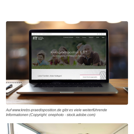
Auf www.krebs-praedisposition.de gibt es viele weiterführende
Informationen (Copyright: onephoto - stock.adobe.com)