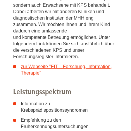
sondern auch Erwachsene mit KPS behandelt.
Dabei arbeiten wir mit anderen Kliniken und
diagnostischen Instituten der MHH eng
zusammen. Wir möchten Ihnen und Ihrem Kind
dadurch eine umfassende
und kompetente Betreuung ermöglichen. Unter
folgendem Link können Sie sich ausführlich über
die verschiedenen KPS und unser
Forschungsregister informieren.
zur Webseite "FIT – Forschung, Information,
Therapie"
Leistungsspektrum
Information zu
Krebsprädispositionssyndromen
Empfehlung zu den
Früherkennungsuntersuchungen