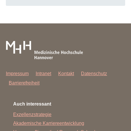
Impressum
Intranet
Kontakt
Datenschutz
Barrierefreiheit
Auch interessant
Exzellenzstrategie
Akademische Karriereentwicklung