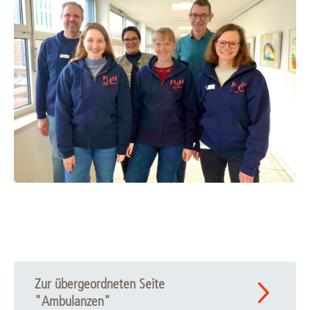
Zur übergeordneten Seite
"Ambulanzen"