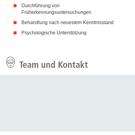
Durchführung von
Früherkennungsuntersuchungen
Behandlung nach neuestem Kenntnisstand
Psychologische Unterstützung
Team und Kontakt