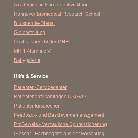
Akademische Karriereentwicklung
Hannover Biomedical Research School
Blutspende-Dienst
Gleichstellung
Qualitätsbericht der MHH
MHH-Alumni e.V.
Babygalerie
Hilfe & Service
Patienten-Servicecenter
Patientendatenanfragen DSGVO
Patientenfürsprecher
Feedback- und Beschwerdemanagement
ProBeweis - Vertrauliche Spurensicherung
Glossar - Fachbegriffe aus der Forschung