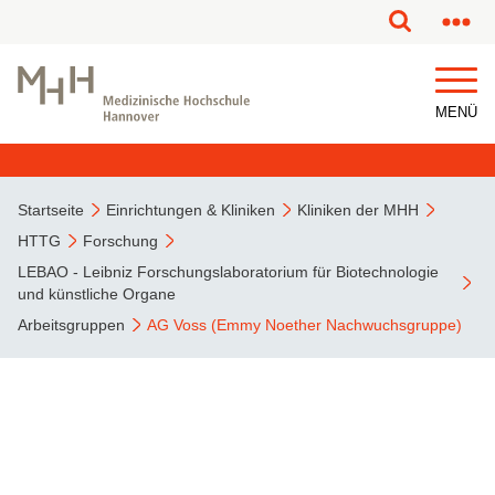
MENÜ
Startseite
Einrichtungen & Kliniken
Kliniken der MHH
HTTG
Forschung
LEBAO - Leibniz Forschungslaboratorium für Biotechnologie
und künstliche Organe
Arbeitsgruppen
AG Voss (Emmy Noether Nachwuchsgruppe)