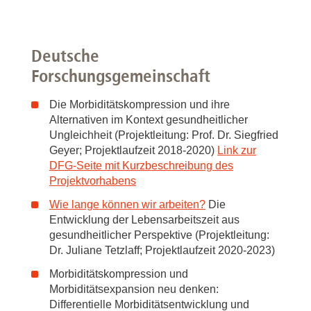
Deutsche
Forschungsgemeinschaft
Die Morbiditätskompression und ihre
Alternativen im Kontext gesundheitlicher
Ungleichheit (Projektleitung: Prof. Dr. Siegfried
Geyer; Projektlaufzeit 2018-2020)
Link zur
DFG-Seite mit Kurzbeschreibung des
Projektvorhabens
Wie lange können wir arbeiten?
Die
Entwicklung der Lebensarbeitszeit aus
gesundheitlicher Perspektive (Projektleitung:
Dr. Juliane Tetzlaff; Projektlaufzeit 2020-2023)
Morbiditätskompression und
Morbiditätsexpansion neu denken:
Differentielle Morbiditätsentwicklung und