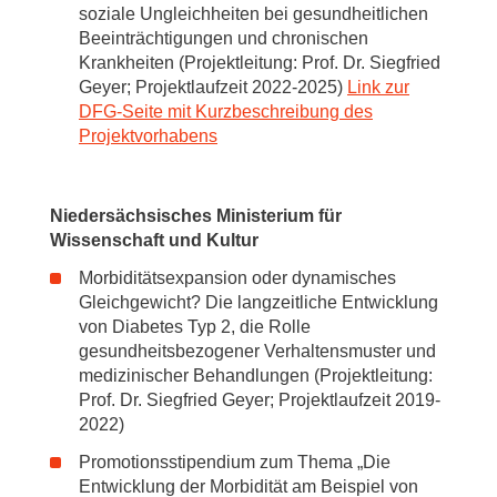
soziale Ungleichheiten bei gesundheitlichen
Beeinträchtigungen und chronischen
Krankheiten (Projektleitung: Prof. Dr. Siegfried
Geyer; Projektlaufzeit 2022-2025)
Link zur
DFG-Seite mit Kurzbeschreibung des
Projektvorhabens
Niedersächsisches Ministerium für
Wissenschaft und Kultur
Morbiditätsexpansion oder dynamisches
Gleichgewicht? Die langzeitliche Entwicklung
von Diabetes Typ 2, die Rolle
gesundheitsbezogener Verhaltensmuster und
medizinischer Behandlungen (Projektleitung:
Prof. Dr. Siegfried Geyer; Projektlaufzeit 2019-
2022)
Promotionsstipendium zum Thema „Die
Entwicklung der Morbidität am Beispiel von