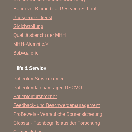
Hannover Biomedical Research School
Blutspende-Dienst
Gleichstellung
Qualitätsbericht der MHH
MHH-Alumni e.V.
Babygalerie
Hilfe & Service
Patienten-Servicecenter
Patientendatenanfragen DSGVO
Patientenfürsprecher
Feedback- und Beschwerdemanagement
ProBeweis - Vertrauliche Spurensicherung
Glossar - Fachbegriffe aus der Forschung
Campusleben