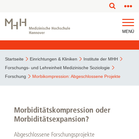
MENÜ
Startseite
Einrichtungen & Kliniken
Institute der MHH
Forschungs- und Lehreinheit Medizinische Soziologie
Forschung
Morbikompression: Abgeschlossene Projekte
Morbiditätskompression oder
Morbiditätsexpansion?
Abgeschlossene Forschungsprojekte