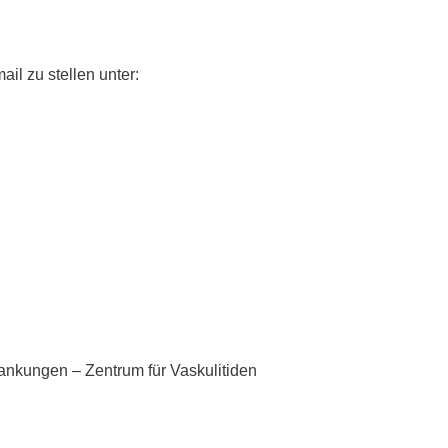
ail zu stellen unter:
rankungen – Zentrum für Vaskulitiden