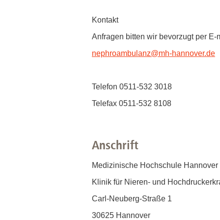
Kontakt
Anfragen bitten wir bevorzugt per E-m
nephroambulanz
@
mh-hannover.de
Telefon 0511-532 3018
Telefax 0511-532 8108
Anschrift
Medizinische Hochschule Hannover
Klinik für Nieren- und Hochdruckerk
Carl-Neuberg-Straße 1
30625 Hannover