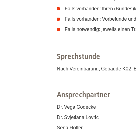
Falls vorhanden: Ihren (Bundes)
Falls vorhanden: Vorbefunde und 
Falls notwendig: jeweils einen T
Sprechstunde
Nach Vereinbarung, Gebäude K02, Eb
Ansprechpartner
Dr. Vega Gödecke
Dr. Svjetlana Lovric
Sena Hoffer