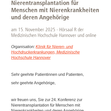
Nierentransplantation für
Menschen mit Nierenkrankheiten
und deren Angehörige
am 15. November 2025 - Hörsaal R der
Medizinischen Hochschule Hannover und online
Organisation:
Klinik für Nieren- und
Hochdruckerkrankungen, Medizinische
Hochschule Hannover
Sehr geehrte Patientinnen und Patienten,
sehr geehrte Angehörige,
wir freuen uns, Sie zur 24. Konferenz zur
Nierentransplantation für Menschen mit
Nierenkrankheiten und deren Angehörige