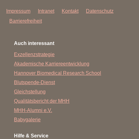
Impressum
Intranet
Kontakt
Datenschutz
Barrierefreiheit
Auch interessant
Exzellenzstrategie
Akademische Karriereentwicklung
Hannover Biomedical Research School
Blutspende-Dienst
Gleichstellung
Qualitätsbericht der MHH
MHH-Alumni e.V.
Babygalerie
Hilfe & Service