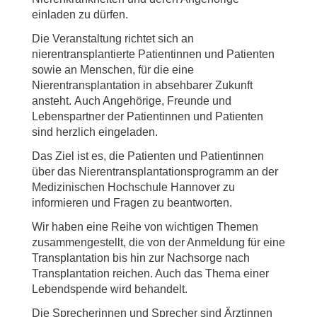
einladen zu dürfen.
Die Veranstaltung richtet sich an
nierentransplantierte Patientinnen und Patienten
sowie an Menschen, für die eine
Nierentransplantation in absehbarer Zukunft
ansteht. Auch Angehörige, Freunde und
Lebenspartner der Patientinnen und Patienten
sind herzlich eingeladen.
Das Ziel ist es, die Patienten und Patientinnen
über das Nierentransplantationsprogramm an der
Medizinischen Hochschule Hannover zu
informieren und Fragen zu beantworten.
Wir haben eine Reihe von wichtigen Themen
zusammengestellt, die von der Anmeldung für eine
Transplantation bis hin zur Nachsorge nach
Transplantation reichen. Auch das Thema einer
Lebendspende wird behandelt.
Die Sprecherinnen und Sprecher sind Ärztinnen