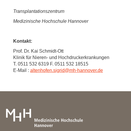
Transplantationszentrum
Medizinische Hochschule Hannover
Kontakt:
Prof. Dr. Kai Schmidt-Ott
Klinik für Nieren- und Hochdruckerkrankungen
T. 0511 532 6319 F. 0511 532 18515
E-Mail :
altenhofen.sigrid
@
mh-hannover.de