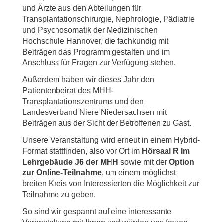
und Ärzte aus den Abteilungen für
Transplantationschirurgie, Nephrologie, Pädiatrie
und Psychosomatik der Medizinischen
Hochschule Hannover, die fachkundig mit
Beiträgen das Programm gestalten und im
Anschluss für Fragen zur Verfügung stehen.
Außerdem haben wir dieses Jahr den
Patientenbeirat des MHH-
Transplantationszentrums und den
Landesverband Niere Niedersachsen mit
Beiträgen aus der Sicht der Betroffenen zu Gast.
Unsere Veranstaltung wird erneut in einem Hybrid-
Format stattfinden, also vor Ort im
Hörsaal R Im
Lehrgebäude J6
der MHH
sowie mit der
Option
zur Online-Teilnahme
, um einem möglichst
breiten Kreis von Interessierten die Möglichkeit zur
Teilnahme zu geben.
So sind wir gespannt auf eine interessante