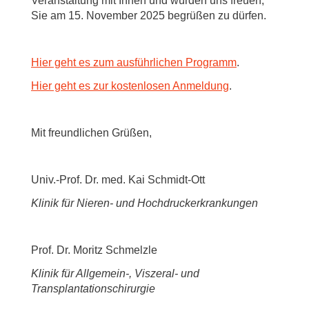
Veranstaltung mit Ihnen und würden uns freuen,
Sie am 15. November 2025 begrüßen zu dürfen.
Hier geht es zum ausführlichen Programm
.
Hier geht es zur kostenlosen Anmeldung
.
Mit freundlichen Grüßen,
Univ.-Prof. Dr. med. Kai Schmidt-Ott
Klinik für Nieren- und Hochdruckerkrankungen
Prof. Dr. Moritz Schmelzle
Klinik für Allgemein-, Viszeral- und
Transplantationschirurgie