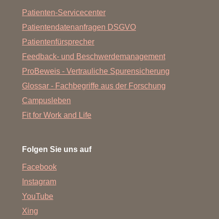
Patienten-Servicecenter
Patientendatenanfragen DSGVO
Patientenfürsprecher
Feedback- und Beschwerdemanagement
ProBeweis - Vertrauliche Spurensicherung
Glossar - Fachbegriffe aus der Forschung
Campusleben
Fit for Work and Life
Folgen Sie uns auf
Facebook
Instagram
YouTube
Xing