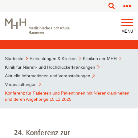
MENÜ
Startseite
Einrichtungen & Kliniken
Kliniken der MHH
Klinik für Nieren- und Hochdruckerkrankungen
Aktuelle Informationen und Veranstaltungen
Veranstaltungen
Konferenz für Patienten und Patientinnen mit Nierenkrankheiten
und deren Angehörige 15.11.2025
24. Konferenz zur