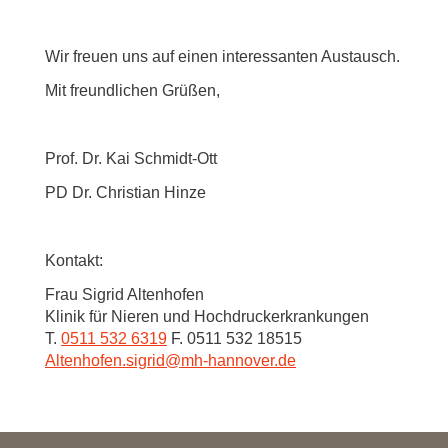
Wir freuen uns auf einen interessanten Austausch.
Mit freundlichen Grüßen,
Prof. Dr. Kai Schmidt-Ott
PD Dr. Christian Hinze
Kontakt:
Frau Sigrid Altenhofen
Klinik für Nieren und Hochdruckerkrankungen
T.
0511 532 6319
F. 0511 532 18515
Altenhofen.sigrid
@
mh-hannover.de