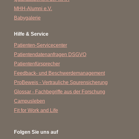
MHH-Alumni e.V.
Babygalerie
Hilfe & Service
Patienten-Servicecenter
Patientendatenanfragen DSGVO
Patientenfürsprecher
Feedback- und Beschwerdemanagement
ProBeweis - Vertrauliche Spurensicherung
Glossar - Fachbegriffe aus der Forschung
Campusleben
Fit for Work and Life
Folgen Sie uns auf