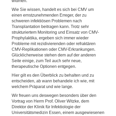
widmen.
Wie Sie wissen, handelt es sich bei CMV um
einen ernstzunehmenden Erreger, der zu
schweren infektiösen Problemen nach
Transplantation beitragen kann. Trotz sehr
strukturiertem Monitoring und Einsatz von CMV-
Prophylaktika, ergeben sich immer wieder
Probleme mit rezidivierenden oder refraktären
CMV-Replikationen oder CMV-Erkrankungen.
Glücklicherweise stehen dem auf der anderen
Seite einige, zum Teil auch sehr neue,
therapeutische Optionen entgegen.
Hier gilt es den Überblick zu behalten und zu
entscheiden, ab wann behandele ich wie, mit
welchem Präparat und wie lange.
Wir freuen uns deswegen besonders über den
Vortrag von Herrn Prof. Oliver Witzke, dem
Direktor der Klinik für Infektiologie der
Universitätsmedizin Essen, einem ausgewiesenen