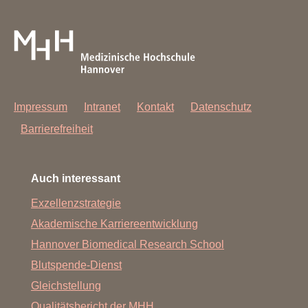
Impressum
Intranet
Kontakt
Datenschutz
Barrierefreiheit
Auch interessant
Exzellenzstrategie
Akademische Karriereentwicklung
Hannover Biomedical Research School
Blutspende-Dienst
Gleichstellung
Qualitätsbericht der MHH