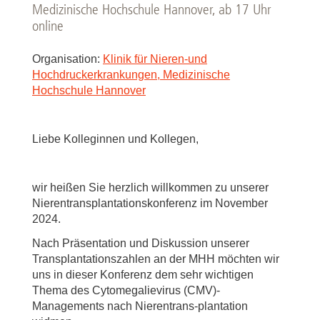
Medizinische Hochschule Hannover, ab 17 Uhr
online
Organisation:
Klinik für Nieren-und
Hochdruckerkrankungen, Medizinische
Hochschule Hannover
Liebe Kolleginnen und Kollegen,
wir heißen Sie herzlich willkommen zu unserer
Nierentransplantationskonferenz im November
2024.
Nach Präsentation und Diskussion unserer
Transplantationszahlen an der MHH möchten wir
uns in dieser Konferenz dem sehr wichtigen
Thema des Cytomegalievirus (CMV)-
Managements nach Nierentrans-plantation