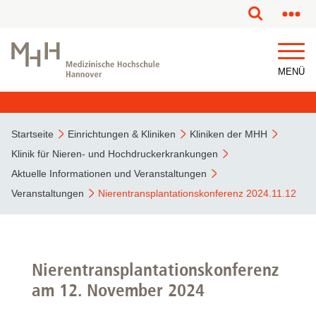
MENÜ
Startseite
Einrichtungen & Kliniken
Kliniken der MHH
Klinik für Nieren- und Hochdruckerkrankungen
Aktuelle Informationen und Veranstaltungen
Veranstaltungen
Nierentransplantationskonferenz 2024.11.12
Nierentransplantationskonferenz
am 12. November 2024