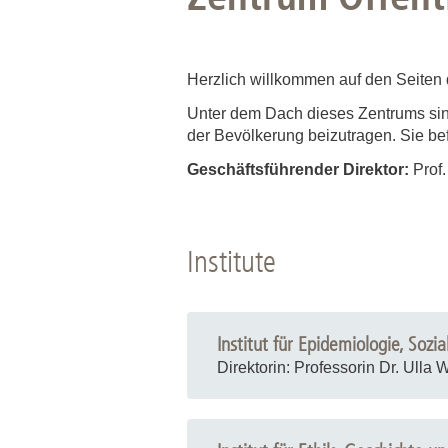
Herzlich willkommen auf den Seiten 
Unter dem Dach dieses Zentrums sin
der Bevölkerung beizutragen. Sie be
Geschäftsführender Direktor:
Prof.
Institute
Institut für Epidemiologie, Soz
Direktorin: Professorin Dr. Ulla W