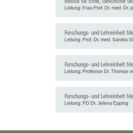
Institut für Ethik, Geschichte u
Leitung: Frau Prof. Dr. med. Dr. 
Forschungs- und Lehreinheit Me
Leitung: Prof. Dr. med. Sandra 
Forschungs- und Lehreinheit Me
Leitung: Professor Dr. Thomas 
Forschungs- und Lehreinheit Med
Leitung: PD Dr. Jelena Epping