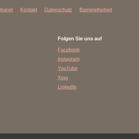
ntranet
Kontakt
Datenschutz
Barrierefreiheit
Folgen Sie uns auf
Facebook
Instagram
YouTube
Xing
LinkedIn