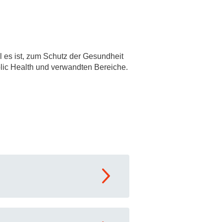
es ist, zum Schutz der Gesundheit
blic Health und verwandten Bereiche.