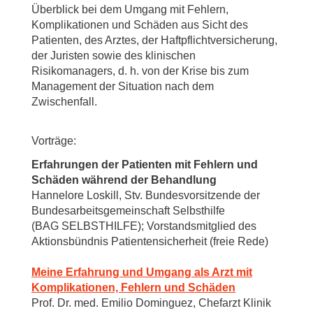
Überblick bei dem Umgang mit Fehlern,
Komplikationen und Schäden aus Sicht des
Patienten, des Arztes, der Haftpflichtversicherung,
der Juristen sowie des klinischen
Risikomanagers, d. h. von der Krise bis zum
Management der Situation nach dem
Zwischenfall.
Vorträge:
Erfahrungen der Patienten mit Fehlern und
Schäden während der Behandlung
Hannelore Loskill, Stv. Bundesvorsitzende der
Bundesarbeitsgemeinschaft Selbsthilfe
(BAG SELBSTHILFE); Vorstandsmitglied des
Aktionsbündnis Patientensicherheit (freie Rede)
Meine Erfahrung und Umgang als Arzt mit
Komplikationen, Fehlern und Schäden
Prof. Dr. med. Emilio Dominguez, Chefarzt Klinik