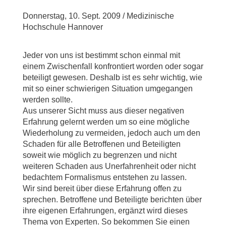
Donnerstag, 10. Sept. 2009 / Medizinische
Hochschule Hannover
Jeder von uns ist bestimmt schon einmal mit
einem Zwischenfall konfrontiert worden oder sogar
beteiligt gewesen. Deshalb ist es sehr wichtig, wie
mit so einer schwierigen Situation umgegangen
werden sollte.
Aus unserer Sicht muss aus dieser negativen
Erfahrung gelernt werden um so eine mögliche
Wiederholung zu vermeiden, jedoch auch um den
Schaden für alle Betroffenen und Beteiligten
soweit wie möglich zu begrenzen und nicht
weiteren Schaden aus Unerfahrenheit oder nicht
bedachtem Formalismus entstehen zu lassen.
Wir sind bereit über diese Erfahrung offen zu
sprechen. Betroffene und Beteiligte berichten über
ihre eigenen Erfahrungen, ergänzt wird dieses
Thema von Experten. So bekommen Sie einen