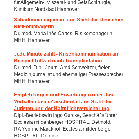
für Allgemein-, Viszeral- und Gefäßchirurgie,
Klinikum Nordstadt Hannover
Schadenmanagement aus Sicht der klinischen
Risikomanagerin
Dr. med. María Inés Cartes, Risikomanagerin
MHH, Hannover
Jede Minute zählt - Krisenkommunikation am
Beispiel Tollwut nach Transplantation
Dr. med. Dipl.-Journ. Arnd Schweitzer, freier
Medizinjournalist und ehemaliger Pressesprecher
MHH, Hannover
Empfehlungen und Erwartungen über das
Verhalten beim Zwischenfall aus Sicht der
Juristen und der Haftpflichtversicherung
Dipl.-Betriebswirt Ingo Gurcke, Geschäftsführer
Ecclesia mildenberger HOSPITAL, Detmold,
RA Yvonne Marckhoff Ecclesia mildenberger
HOSPITAL, Detmold