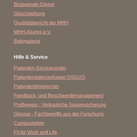
Blutspende-Dienst
Gleichstellung
Qualitätsbericht der MHH
MHH-Alumni e.V.
Babygalerie
Hilfe & Service
Patienten-Servicecenter
Patientendatenanfragen DSGVO
Patientenfürsprecher
Feedback- und Beschwerdemanagement
ProBeweis - Vertrauliche Spurensicherung
Glossar - Fachbegriffe aus der Forschung
Campusleben
Fit for Work and Life