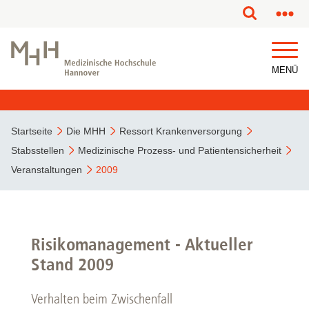
MENÜ
Startseite
Die MHH
Ressort Krankenversorgung
Stabsstellen
Medizinische Prozess- und Patientensicherheit
Veranstaltungen
2009
Risikomanagement - Aktueller
Stand 2009
Verhalten beim Zwischenfall