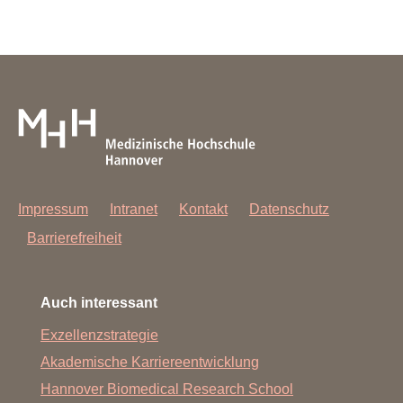
Impressum
Intranet
Kontakt
Datenschutz
Barrierefreiheit
Auch interessant
Exzellenzstrategie
Akademische Karriereentwicklung
Hannover Biomedical Research School