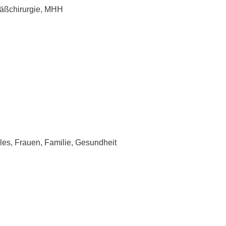
Gefäßchirurgie, MHH
les, Frauen, Familie, Gesundheit