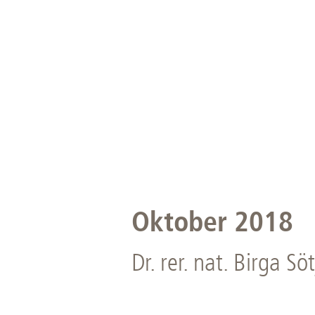
Oktober 2018
Dr. rer. nat. Birga Söt