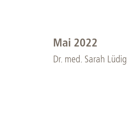
Mai 2022
Dr. med. Sarah Lüdig