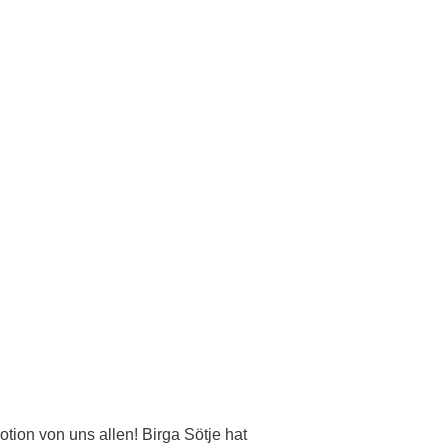
ion von uns allen! Birga Sötje hat