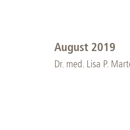
August 2019
Dr. med. Lisa P. Mar