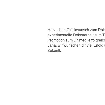
Herzlichen Glückwunsch zum Dokto
experimentelle Doktorarbeit zum 
Promotion zum Dr. med. erfolgreic
Jana, wir wünschen dir viel Erfolg
Zukunft.