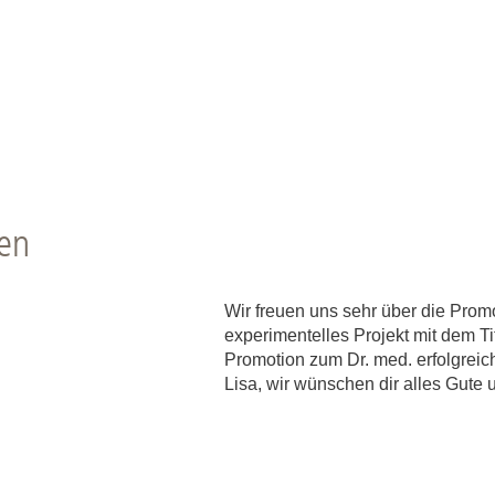
ten
Wir freuen uns sehr über die Promo
experimentelles Projekt mit dem Tit
Promotion zum Dr. med. erfolgreic
Lisa, wir wünschen dir alles Gute u