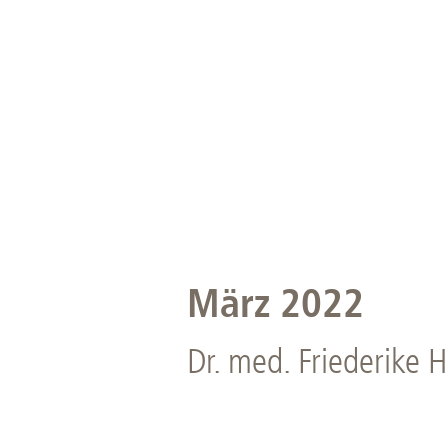
März 2022
Dr. med. Friederike 