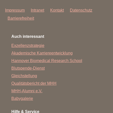
Impressum
Intranet
Kontakt
Datenschutz
Barrierefreiheit
Auch interessant
Exzellenzstrategie
Akademische Karriereentwicklung
Hannover Biomedical Research School
Blutspende-Dienst
Gleichstellung
Qualitätsbericht der MHH
MHH-Alumni e.V.
Babygalerie
Hilfe & Service