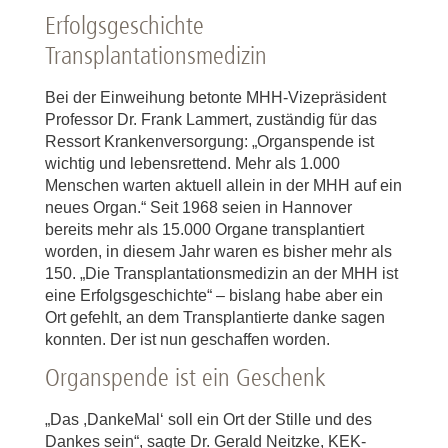
Erfolgsgeschichte
Transplantationsmedizin
Bei der Einweihung betonte MHH-Vizepräsident
Professor Dr. Frank Lammert, zuständig für das
Ressort Krankenversorgung: „Organspende ist
wichtig und lebensrettend. Mehr als 1.000
Menschen warten aktuell allein in der MHH auf ein
neues Organ.“ Seit 1968 seien in Hannover
bereits mehr als 15.000 Organe transplantiert
worden, in diesem Jahr waren es bisher mehr als
150. „Die Transplantationsmedizin an der MHH ist
eine Erfolgsgeschichte“ – bislang habe aber ein
Ort gefehlt, an dem Transplantierte danke sagen
konnten. Der ist nun geschaffen worden.
Organspende ist ein Geschenk
„Das ,DankeMal‘ soll ein Ort der Stille und des
Dankes sein“, sagte Dr. Gerald Neitzke, KEK-