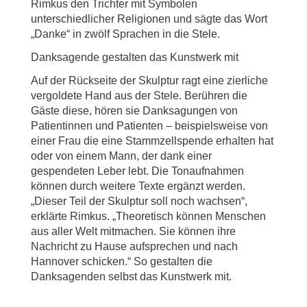
Rimkus den Trichter mit Symbolen
unterschiedlicher Religionen und sägte das Wort
„Danke“ in zwölf Sprachen in die Stele.
Danksagende gestalten das Kunstwerk mit
Auf der Rückseite der Skulptur ragt eine zierliche
vergoldete Hand aus der Stele. Berühren die
Gäste diese, hören sie Danksagungen von
Patientinnen und Patienten – beispielsweise von
einer Frau die eine Stammzellspende erhalten hat
oder von einem Mann, der dank einer
gespendeten Leber lebt. Die Tonaufnahmen
können durch weitere Texte ergänzt werden.
„Dieser Teil der Skulptur soll noch wachsen“,
erklärte Rimkus. „Theoretisch können Menschen
aus aller Welt mitmachen. Sie können ihre
Nachricht zu Hause aufsprechen und nach
Hannover schicken.“ So gestalten die
Danksagenden selbst das Kunstwerk mit.