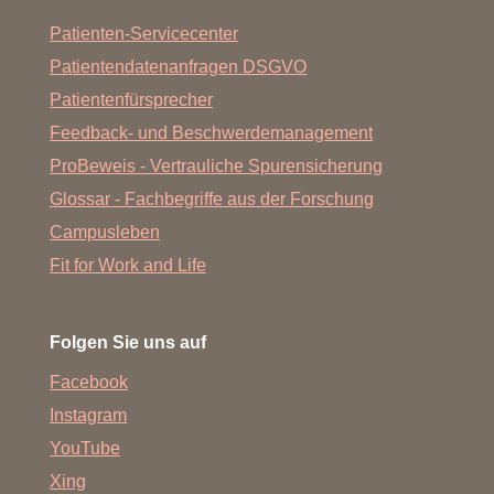
Patienten-Servicecenter
Patientendatenanfragen DSGVO
Patientenfürsprecher
Feedback- und Beschwerdemanagement
ProBeweis - Vertrauliche Spurensicherung
Glossar - Fachbegriffe aus der Forschung
Campusleben
Fit for Work and Life
Folgen Sie uns auf
Facebook
Instagram
YouTube
Xing