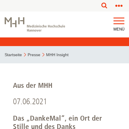
MENÜ
Startseite
Presse
MHH Insight
Aus der MHH
07.06.2021
Das „DankeMal“, ein Ort der
Stille und des Danks