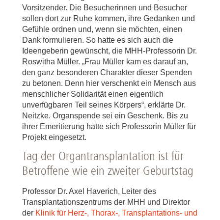
Vorsitzender. Die Besucherinnen und Besucher
sollen dort zur Ruhe kommen, ihre Gedanken und
Gefühle ordnen und, wenn sie möchten, einen
Dank formulieren. So hatte es sich auch die
Ideengeberin gewünscht, die MHH-Professorin Dr.
Roswitha Müller. „Frau Müller kam es darauf an,
den ganz besonderen Charakter dieser Spenden
zu betonen. Denn hier verschenkt ein Mensch aus
menschlicher Solidarität einen eigentlich
unverfügbaren Teil seines Körpers“, erklärte Dr.
Neitzke. Organspende sei ein Geschenk. Bis zu
ihrer Emeritierung hatte sich Professorin Müller für
Projekt eingesetzt.
Tag der Organtransplantation ist für
Betroffene wie ein zweiter Geburtstag
Professor Dr. Axel Haverich, Leiter des
Transplantationszentrums der MHH und Direktor
der
Klinik für Herz-, Thorax-, Transplantations- und