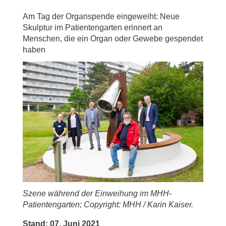
Am Tag der Organspende eingeweiht: Neue
Skulptur im Patientengarten erinnert an
Menschen, die ein Organ oder Gewebe gespendet
haben
Szene während der Einweihung im MHH-
Patientengarten; Copyright: MHH / Karin Kaiser.
Stand: 07. Juni 2021