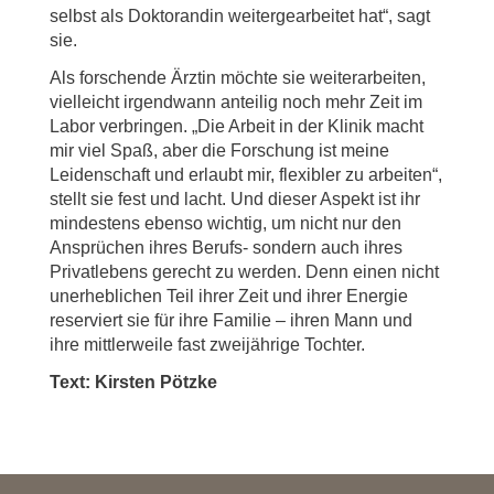
selbst als Doktorandin weitergearbeitet hat“, sagt
sie.
Als forschende Ärztin möchte sie weiterarbeiten,
vielleicht irgendwann anteilig noch mehr Zeit im
Labor verbringen. „Die Arbeit in der Klinik macht
mir viel Spaß, aber die Forschung ist meine
Leidenschaft und erlaubt mir, flexibler zu arbeiten“,
stellt sie fest und lacht. Und dieser Aspekt ist ihr
mindestens ebenso wichtig, um nicht nur den
Ansprüchen ihres Berufs- sondern auch ihres
Privatlebens gerecht zu werden. Denn einen nicht
unerheblichen Teil ihrer Zeit und ihrer Energie
reserviert sie für ihre Familie – ihren Mann und
ihre mittlerweile fast zweijährige Tochter.
Text: Kirsten Pötzke