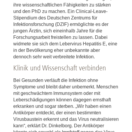
ihre wissenschaftlichen Fähigkeiten zu stärken
und den PhD zu machen. Ein Clinical-Leave-
Stipendium des Deutschen Zentrums für
Infektionsforschung (DZIF) ermöglichte es der
jungen Ärztin, sich eineinhalb Jahre für die
Forschungsarbeit freistellen zu lassen. Dabei
widmete sie sich dem Lebervirus Hepatitis E, eine
in der Bevölkerung eher unbekannte aber
dennoch sehr weit verbreitete Infektion.
Klinik und Wissenschaft verbinden
Bei Gesunden verläuft die Infektion ohne
Symptome und bleibt daher unbemerkt. Menschen
mit geschwächtem Immunsystem oder mit
Leberschädigungen können dagegen ernsthaft
erkranken und sogar sterben. „Wir haben einen
Antikörper entdeckt, der einen bestimmten
Virusbaustein erkennt und das Virus neutralisieren
kann“, erklärt Dr. Dinkelborg. Der Antikörper