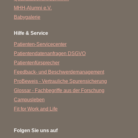
MHH-Alumni e.V.
Babygalerie
Hilfe & Service
Patienten-Servicecenter
Patientendatenanfragen DSGVO
Patientenfürsprecher
Feedback- und Beschwerdemanagement
ProBeweis - Vertrauliche Spurensicherung
Glossar - Fachbegriffe aus der Forschung
Campusleben
Fit for Work and Life
Folgen Sie uns auf