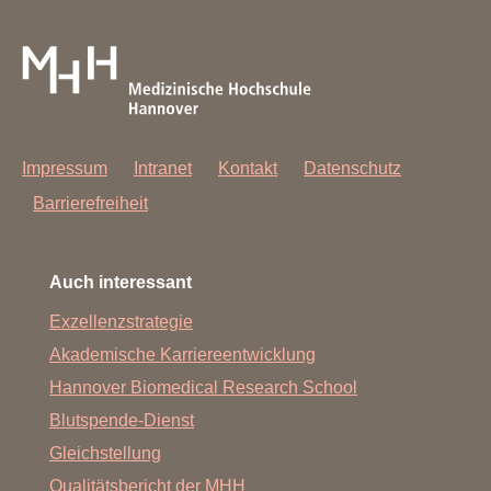
Impressum
Intranet
Kontakt
Datenschutz
Barrierefreiheit
Auch interessant
Exzellenzstrategie
Akademische Karriereentwicklung
Hannover Biomedical Research School
Blutspende-Dienst
Gleichstellung
Qualitätsbericht der MHH