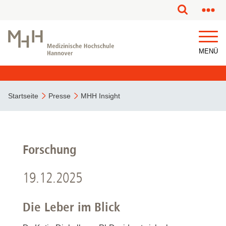
MENÜ
Startseite
Presse
MHH Insight
Forschung
19.12.2025
Die Leber im Blick